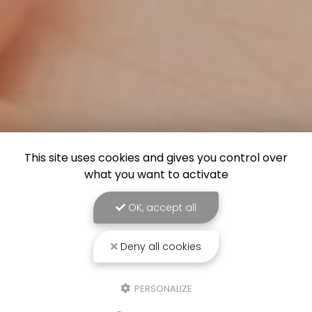
This site uses cookies and gives you control over
what you want to activate
OK, accept all
Deny all cookies
PERSONALIZE