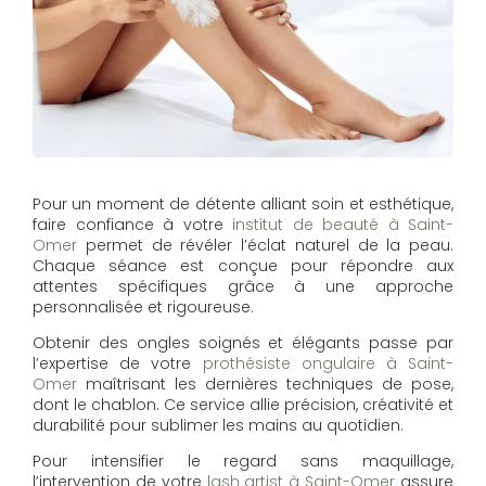
Pour un moment de détente alliant soin et esthétique,
faire confiance à votre
institut de beauté à Saint-
Omer
permet de révéler l’éclat naturel de la peau.
Chaque séance est conçue pour répondre aux
attentes spécifiques grâce à une approche
personnalisée et rigoureuse.
Obtenir des ongles soignés et élégants passe par
l’expertise de votre
prothésiste ongulaire à Saint-
Omer
maîtrisant les dernières techniques de pose,
dont le chablon. Ce service allie précision, créativité et
durabilité pour sublimer les mains au quotidien.
Pour intensifier le regard sans maquillage,
l’intervention de votre
lash artist à Saint-Omer
assure