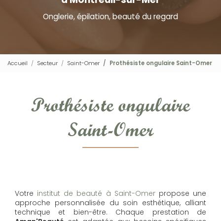
Onglerie, épilation, beauté du regard
Accueil
Secteur
Saint-Omer
Prothésiste ongulaire Saint-Omer
Prothésiste ongulaire
Saint-Omer
Votre
institut de beauté à Saint-Omer
propose une
approche personnalisée du soin esthétique, alliant
technique et bien-être. Chaque prestation de