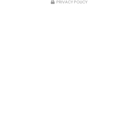
PRIVACY POLICY