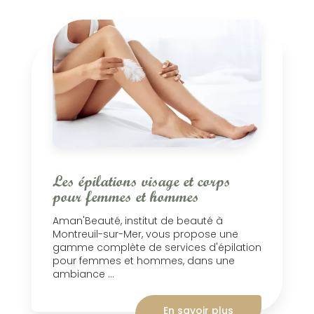
Les épilations visage et corps
pour femmes et hommes
Aman'Beauté, institut de beauté à
Montreuil-sur-Mer, vous propose une
gamme complète de services d'épilation
pour femmes et hommes, dans une
ambiance ...
En savoir plus