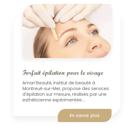
Forfait épilation pour le visage
Aman'Beauté, institut de beauté à
Montreuil-sur-Mer, propose des services
d'épilation sur mesure, réalisés par une
esthéticienne expérimentée....
En savoir plus