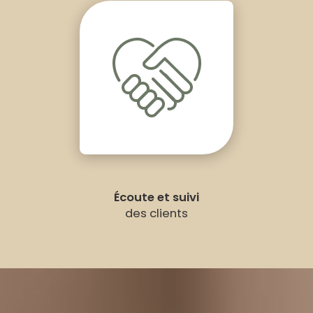
Écoute et suivi
des clients