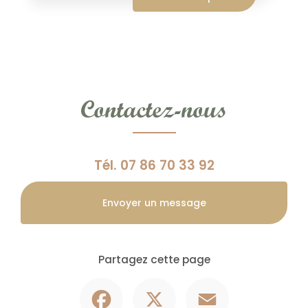
Contactez-nous
Tél.
07 86 70 33 92
Envoyer un message
Partagez cette page
Facebook
X
Email