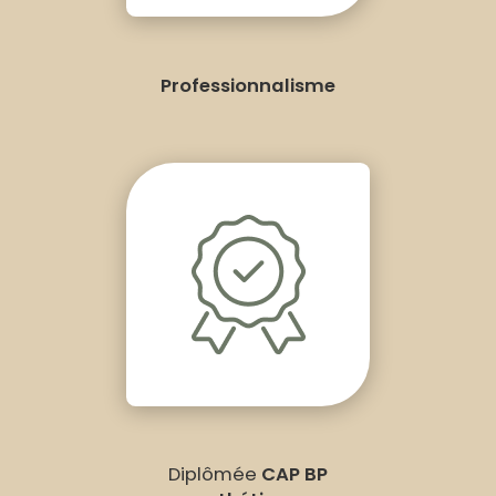
Professionnalisme
Diplômée
CAP BP