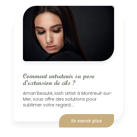
Comment entretenir sa pose
d’extension de cils ?
Aman'Beauté, lash artist à Montreuil-sur-
Mer, vous offre des solutions pour
sublimer votre regard....
En savoir plus