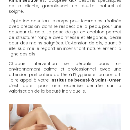
Aman'Beauté
est adaptée aux besoins spécifiques
de la cliente, garantissant un résultat naturel et
soigné.
L’épilation pour tout le corps pour femme est réalisée
avec précision, dans le respect de la peau, pour une
douceur durable. La pose de gel en chablon permet
de structurer l’ongle avec finesse et élégance, idéale
pour des mains soignées. L’extension de cils, quant à
elle, sublime le regard en intensifiant naturellement la
ligne des cils.
Chaque intervention se déroule dans un
environnement calme et professionnel, avec une
attention particulière portée à l’hygiène et au confort.
Faire appel à votre
institut de beauté à Saint-Omer
,
c’est opter pour une expertise centrée sur la
valorisation de la beauté individuelle.