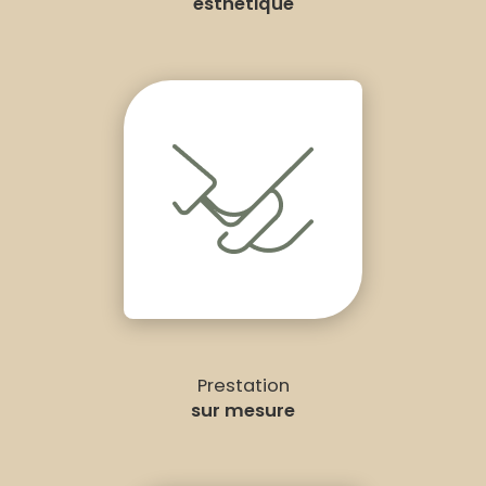
esthétique
Prestation
sur mesure