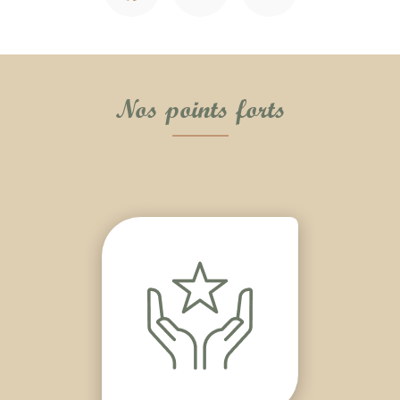
Nos points forts