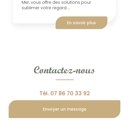
Mer, vous offre des solutions pour
sublimer votre regard....
En savoir plus
Contactez-nous
Tél.
07 86 70 33 92
Envoyer un message