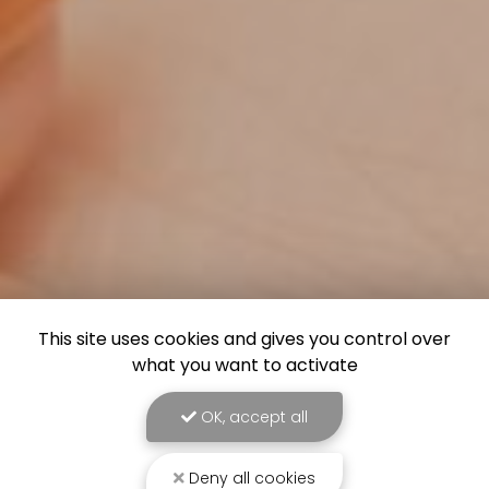
This site uses cookies and gives you control over
what you want to activate
OK, accept all
Deny all cookies