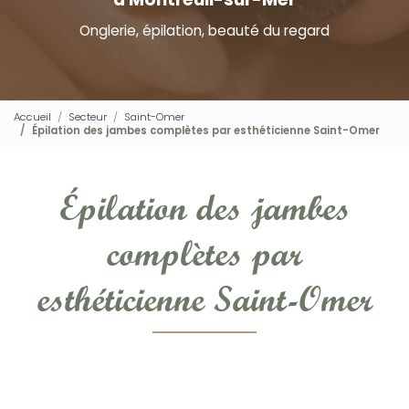
Onglerie, épilation, beauté du regard
Accueil
Secteur
Saint-Omer
Épilation des jambes complètes par esthéticienne Saint-Omer
Épilation des jambes
complètes par
esthéticienne Saint-Omer