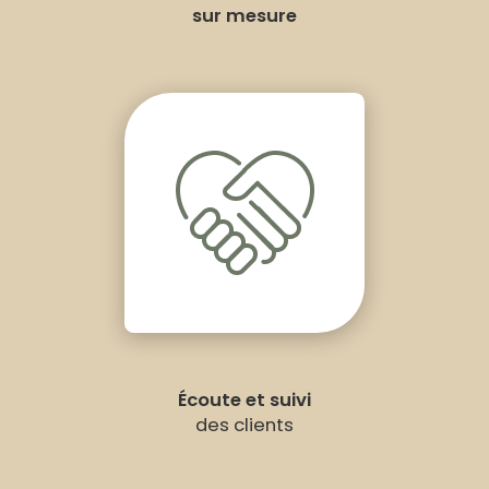
sur mesure
Écoute et suivi
des clients