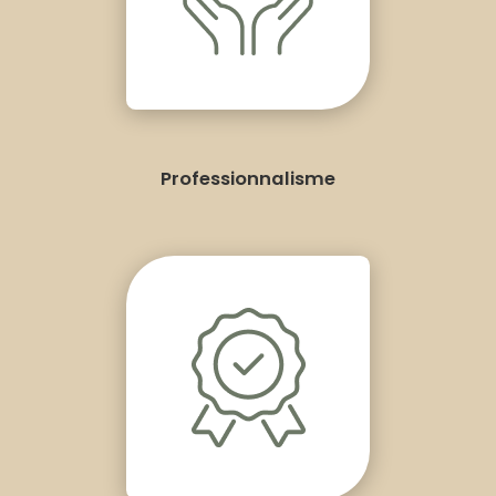
Professionnalisme