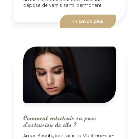
dépose de vernis semi-permanent ...
En savoir plus
Comment entretenir sa pose
d’extension de cils ?
Aman'Beauté, lash artist à Montreuil-sur-