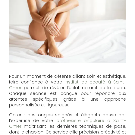
Pour un moment de détente alliant soin et esthétique,
faire confiance à votre
institut de beauté à Saint-
Omer
permet de révéler l’éclat naturel de la peau.
Chaque séance est conçue pour répondre aux
attentes spécifiques grâce à une approche
personnalisée et rigoureuse.
Obtenir des ongles soignés et élégants passe par
l’expertise de votre
prothésiste ongulaire à Saint-
Omer
maîtrisant les dernières techniques de pose,
dont le chablon. Ce service allie précision, créativité et