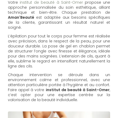
Votre
institut de beauté à Saint-Omer
propose une
approche personnalisée du soin esthétique, alliant
technique et bien-être. Chaque prestation de
Aman'Beauté
est adaptée aux besoins spécifiques
de la cliente, garantissant un résultat naturel et
soigné.
L’épilation pour tout le corps pour femme est réalisée
avec précision, dans le respect de la peau, pour une
douceur durable. La pose de gel en chablon permet
de structurer l’ongle avec finesse et élégance, idéale
pour des mains soignées. L’extension de cils, quant à
elle, sublime le regard en intensifiant naturellement la
ligne des cils.
Chaque intervention se déroule dans un
environnement calme et professionnel, avec une
attention particulière portée à l’hygiène et au confort.
Faire appel à votre
institut de beauté à Saint-Omer
,
c’est opter pour une expertise centrée sur la
valorisation de la beauté individuelle.