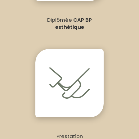
Diplômée
CAP BP
esthétique
Prestation