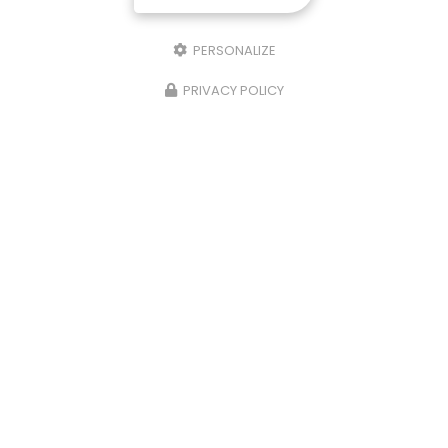
PERSONALIZE
PRIVACY POLICY