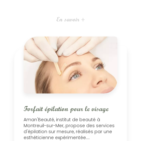
En savoir +
Forfait épilation pour le visage
Aman'Beauté, institut de beauté à
Montreuil-sur-Mer, propose des services
d'épilation sur mesure, réalisés par une
esthéticienne expérimentée....