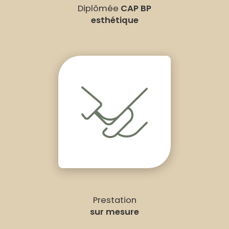
Diplômée
CAP BP
esthétique
Prestation
sur mesure