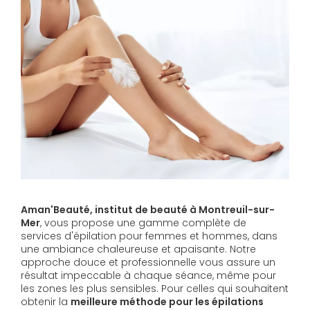
Aman'Beauté, institut de beauté à Montreuil-sur-
Mer
, vous propose une gamme complète de
services d'épilation pour femmes et hommes, dans
une ambiance chaleureuse et apaisante. Notre
approche douce et professionnelle vous assure un
résultat impeccable à chaque séance, même pour
les zones les plus sensibles. Pour celles qui souhaitent
obtenir la
meilleure méthode pour les épilations