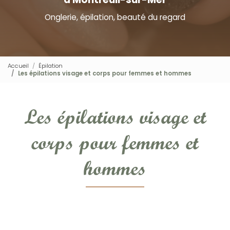
Onglerie, épilation, beauté du regard
Accueil
Épilation
Les épilations visage et corps pour femmes et hommes
Les épilations visage et
corps pour femmes et
hommes