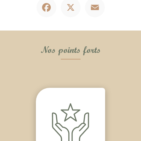
Nos points forts