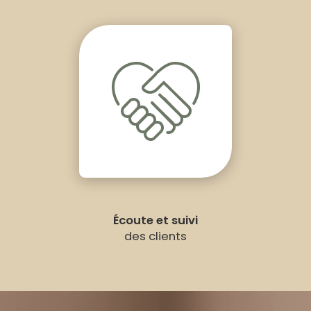
Écoute et suivi
des clients