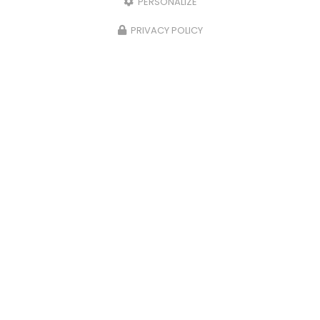
PERSONALIZE
PRIVACY POLICY