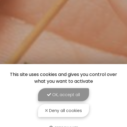
This site uses cookies and gives you control over
what you want to activate
OK, accept all
Deny all cookies