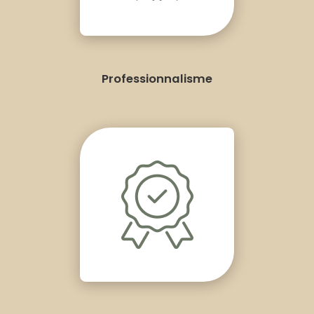
Professionnalisme