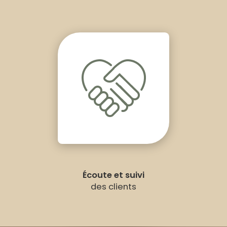
Écoute et suivi
des clients