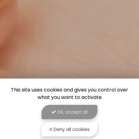
This site uses cookies and gives you control over
what you want to activate
OK, accept all
Deny all cookies