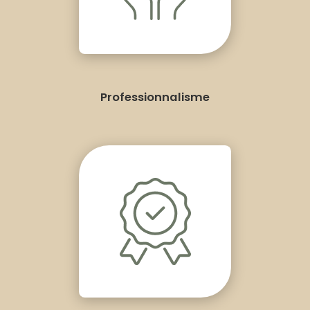
Professionnalisme