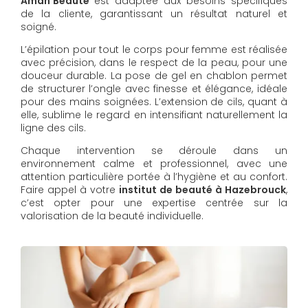
Aman'Beauté
est adaptée aux besoins spécifiques
de la cliente, garantissant un résultat naturel et
soigné.
L’épilation pour tout le corps pour femme est réalisée
avec précision, dans le respect de la peau, pour une
douceur durable. La pose de gel en chablon permet
de structurer l’ongle avec finesse et élégance, idéale
pour des mains soignées. L’extension de cils, quant à
elle, sublime le regard en intensifiant naturellement la
ligne des cils.
Chaque intervention se déroule dans un
environnement calme et professionnel, avec une
attention particulière portée à l’hygiène et au confort.
Faire appel à votre
institut de beauté à Hazebrouck
,
c’est opter pour une expertise centrée sur la
valorisation de la beauté individuelle.