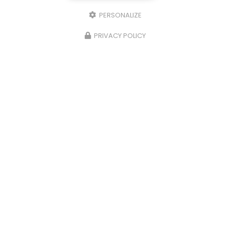
PERSONALIZE
PRIVACY POLICY