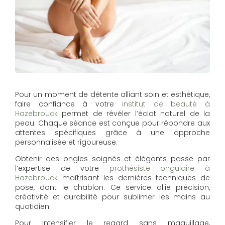
Pour un moment de détente alliant soin et esthétique,
faire confiance à votre
institut de beauté à
Hazebrouck
permet de révéler l’éclat naturel de la
peau. Chaque séance est conçue pour répondre aux
attentes spécifiques grâce à une approche
personnalisée et rigoureuse.
Obtenir des ongles soignés et élégants passe par
l’expertise de votre
prothésiste ongulaire à
Hazebrouck
maîtrisant les dernières techniques de
pose, dont le chablon. Ce service allie précision,
créativité et durabilité pour sublimer les mains au
quotidien.
Pour intensifier le regard sans maquillage,