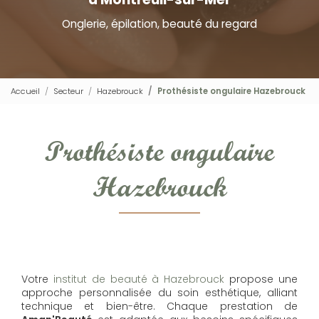
Onglerie, épilation, beauté du regard
Accueil
Secteur
Hazebrouck
Prothésiste ongulaire Hazebrouck
Prothésiste ongulaire
Hazebrouck
Votre
institut de beauté à Hazebrouck
propose une
approche personnalisée du soin esthétique, alliant
technique et bien-être. Chaque prestation de