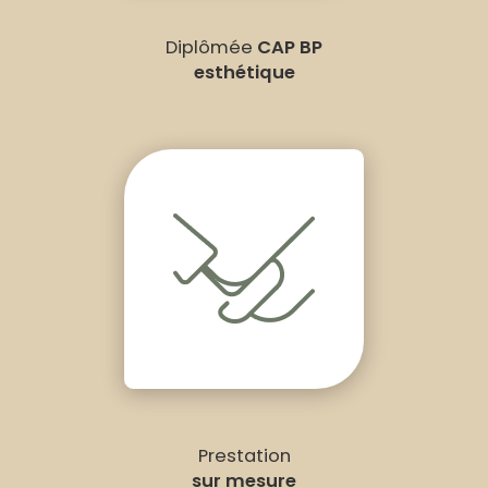
Diplômée
CAP BP
esthétique
Prestation
sur mesure