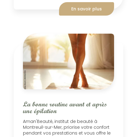
En savoir plus
La bonne routine avant et après
une épilation
Aman'Beauté, institut de beauté à
Montreuil-sur-Mer, priorise votre confort
pendant vos prestations et vous offre le