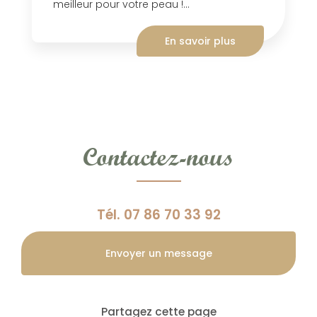
meilleur pour votre peau !...
En savoir plus
Contactez-nous
Tél.
07 86 70 33 92
Envoyer un message
Partagez cette page