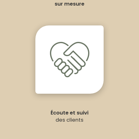
sur mesure
Écoute et suivi
des clients