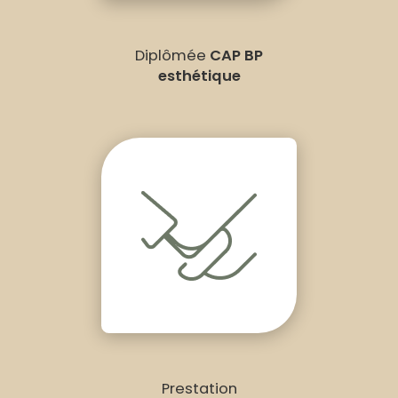
Diplômée
CAP BP
esthétique
Prestation