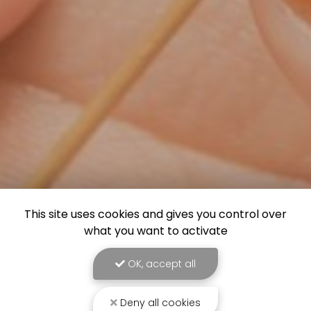
This site uses cookies and gives you control over
what you want to activate
OK, accept all
Deny all cookies