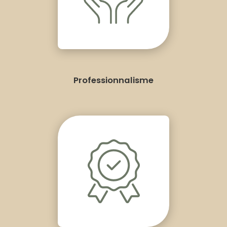
Professionnalisme