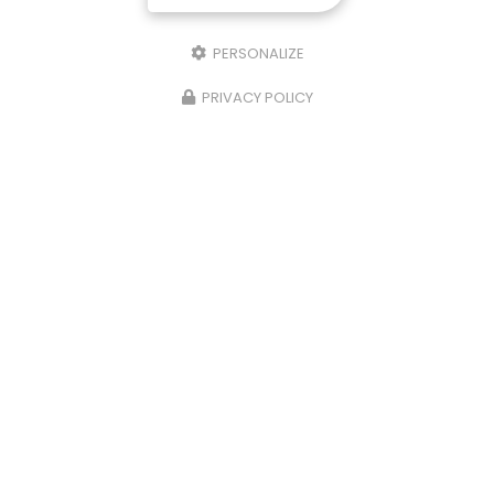
PERSONALIZE
PRIVACY POLICY