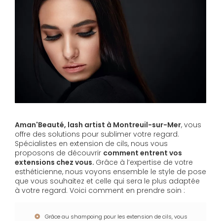
Aman'Beauté, lash artist à Montreuil-sur-Mer
, vous
offre des solutions pour sublimer votre regard.
Spécialistes en extension de cils, nous vous
proposons de découvrir
comment entrent vos
extensions chez vous.
Grâce à l’expertise de votre
esthéticienne, nous voyons ensemble le style de pose
que vous souhaitez et celle qui sera le plus adaptée
à votre regard. Voici comment en prendre soin :
Grâce au shampoing pour les extension de cils, vous