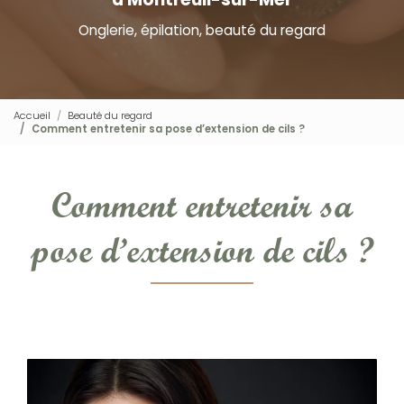
Onglerie, épilation, beauté du regard
Accueil
Beauté du regard
Comment entretenir sa pose d’extension de cils ?
Comment entretenir sa
pose d’extension de cils ?