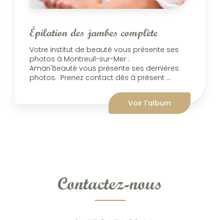
Épilation des jambes complète
Votre institut de beauté vous présente ses
photos à Montreuil-sur-Mer :
Aman'Beauté vous présente ses dernières
photos. Prenez contact dès à présent ...
Voir l'album
Contactez-nous