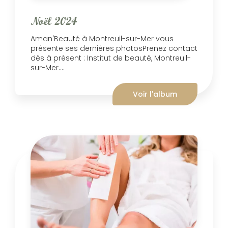
Noël 2024
Aman'Beauté à Montreuil-sur-Mer vous
présente ses dernières photosPrenez contact
dès à présent : Institut de beauté, Montreuil-
sur-Mer....
Voir l'album