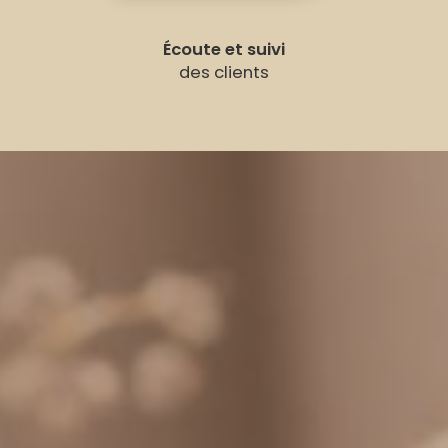
Écoute et suivi
des clients