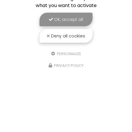
what you want to activate
OK, accept all
Deny all cookies
PERSONALIZE
PRIVACY POLICY