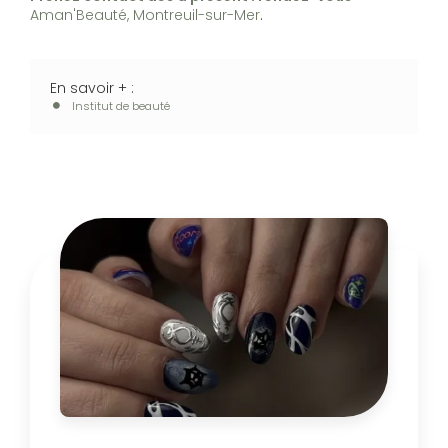
Aman'Beauté, Montreuil-sur-Mer
.
En savoir + :
Institut de beauté