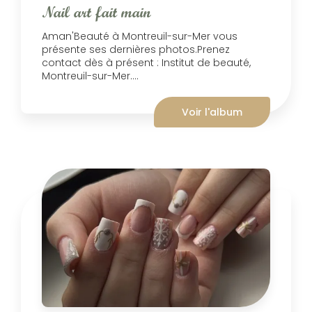
Nail art fait main
Aman'Beauté à Montreuil-sur-Mer vous
présente ses dernières photos.Prenez
contact dès à présent : Institut de beauté,
Montreuil-sur-Mer....
Voir l'album