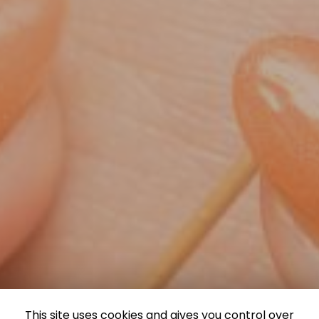
This site uses cookies and gives you control over