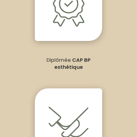
Diplômée
CAP BP
esthétique