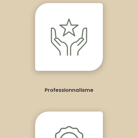
Professionnalisme