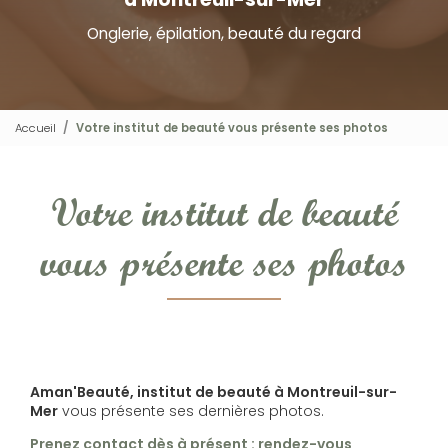
Onglerie, épilation, beauté du regard
Accueil
Votre institut de beauté vous présente ses photos
Votre institut de beauté
vous présente ses photos
Aman'Beauté, institut de beauté à Montreuil-sur-
Mer
vous présente ses dernières photos.
Prenez contact dès à présent : rendez-vous