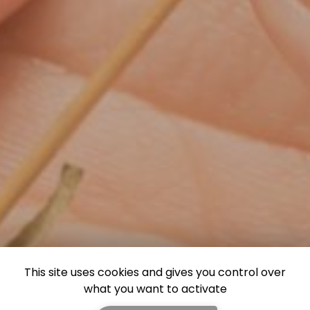
This site uses cookies and gives you control over
what you want to activate