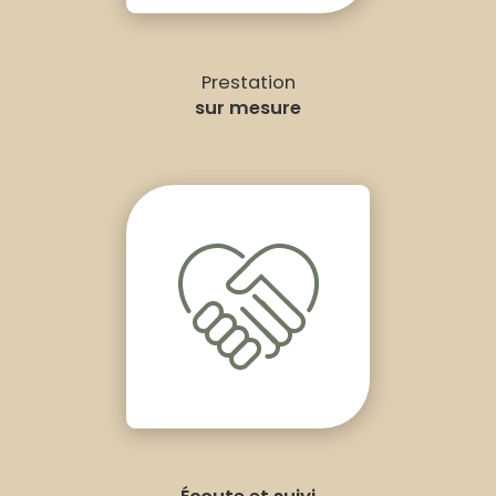
Prestation
sur mesure