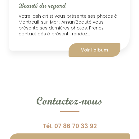
Beauté du regard
Votre lash artist vous présente ses photos à
Montreuil-sur-Mer : Aman'Beauté vous
présente ses dernières photos. Prenez
contact dès à présent : rendez...
Voir l'album
Contactez-nous
Tél.
07 86 70 33 92