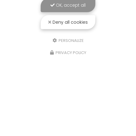
OK, accept all
Deny all cookies
PERSONALIZE
PRIVACY POLICY