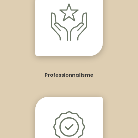
Professionnalisme