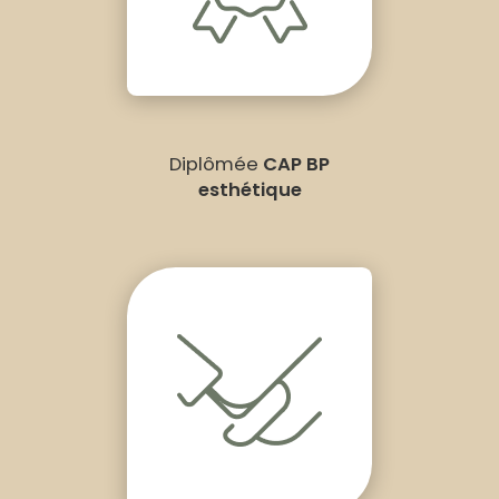
Diplômée
CAP BP
esthétique