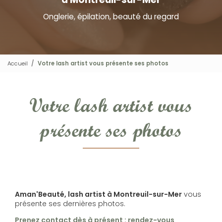
Onglerie, épilation, beauté du regard
Accueil
Votre lash artist vous présente ses photos
Votre lash artist vous
présente ses photos
Aman'Beauté, lash artist à Montreuil-sur-Mer
vous
présente ses dernières photos.
Prenez contact dès à présent : rendez-vous