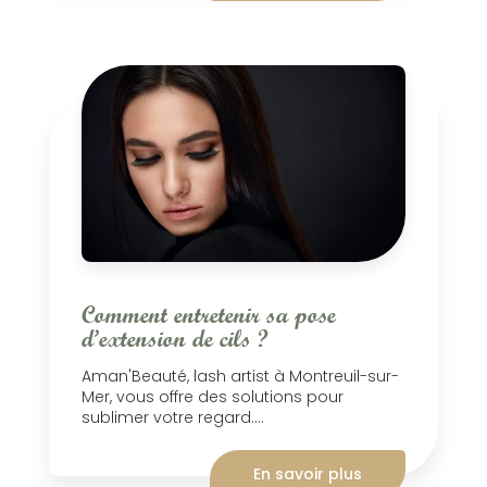
Comment entretenir sa pose
d’extension de cils ?
Aman'Beauté, lash artist à Montreuil-sur-
Mer, vous offre des solutions pour
sublimer votre regard....
En savoir plus