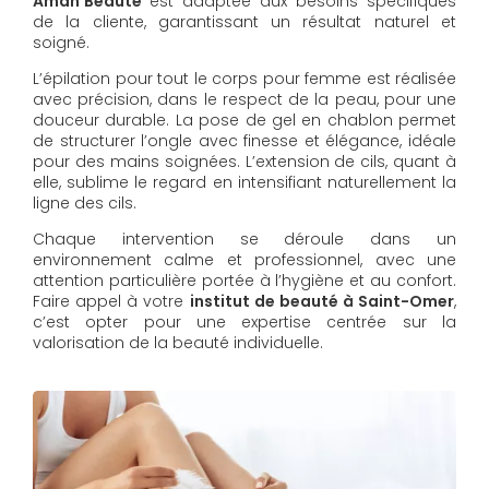
Aman'Beauté
est adaptée aux besoins spécifiques
de la cliente, garantissant un résultat naturel et
soigné.
L’épilation pour tout le corps pour femme est réalisée
avec précision, dans le respect de la peau, pour une
douceur durable. La pose de gel en chablon permet
de structurer l’ongle avec finesse et élégance, idéale
pour des mains soignées. L’extension de cils, quant à
elle, sublime le regard en intensifiant naturellement la
ligne des cils.
Chaque intervention se déroule dans un
environnement calme et professionnel, avec une
attention particulière portée à l’hygiène et au confort.
Faire appel à votre
institut de beauté à Saint-Omer
,
c’est opter pour une expertise centrée sur la
valorisation de la beauté individuelle.