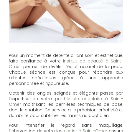
Pour un moment de détente alliant soin et esthétique,
faire confiance à votre
institut de beauté à Saint-
Omer
permet de révéler l’éclat naturel de la peau.
Chaque séance est conçue pour répondre aux
attentes spécifiques grâce à une approche
personnalisée et rigoureuse.
Obtenir des ongles soignés et élégants passe par
l’expertise de votre
prothésiste ongulaire à Saint-
Omer
maîtrisant les dernières techniques de pose,
dont le chablon. Ce service allie précision, créativité et
durabilité pour sublimer les mains au quotidien.
Pour intensifier le regard sans maquillage,
l’intervention de votre
lash artist à Saint-Omer
assure