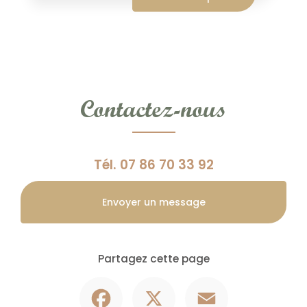
Contactez-nous
Tél.
07 86 70 33 92
Envoyer un message
Partagez cette page
Facebook
X
Email