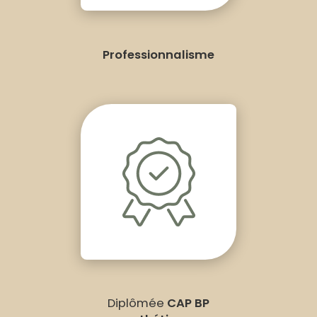
Professionnalisme
Diplômée
CAP BP