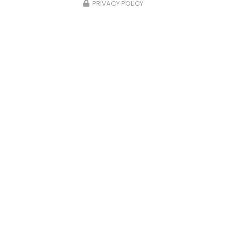
PRIVACY POLICY