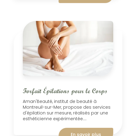
Forfait Épilations pour le Corps
Aman'Beauté, institut de beauté à
Montreuil-sur-Mer, propose des services
d'épilation sur mesure, réalisés par une
esthéticienne expérimentée....
En savoir plus