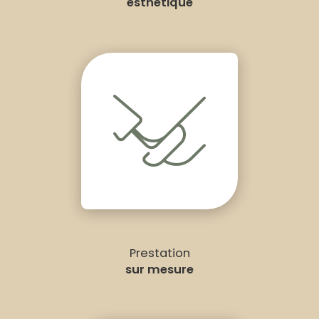
esthétique
Prestation
sur mesure