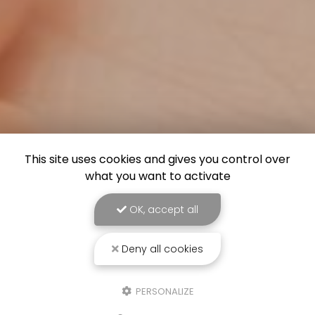
This site uses cookies and gives you control over
what you want to activate
OK, accept all
Deny all cookies
PERSONALIZE