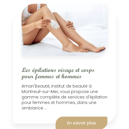
Les épilations visage et corps
pour femmes et hommes
Aman'Beauté, institut de beauté à
Montreuil-sur-Mer, vous propose une
gamme complète de services d'épilation
pour femmes et hommes, dans une
ambiance ...
En savoir plus