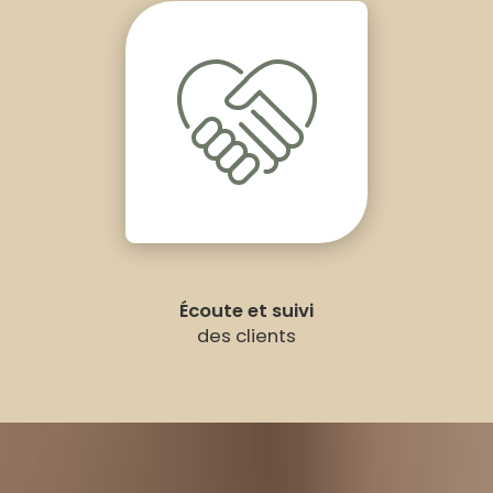
Écoute et suivi
des clients