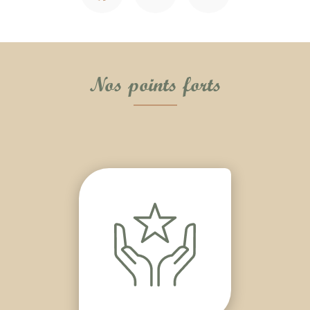
Nos points forts