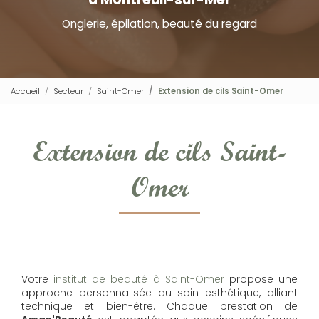
Onglerie, épilation, beauté du regard
Accueil
Secteur
Saint-Omer
Extension de cils Saint-Omer
Extension de cils Saint-
Omer
Votre
institut de beauté à Saint-Omer
propose une
approche personnalisée du soin esthétique, alliant
technique et bien-être. Chaque prestation de