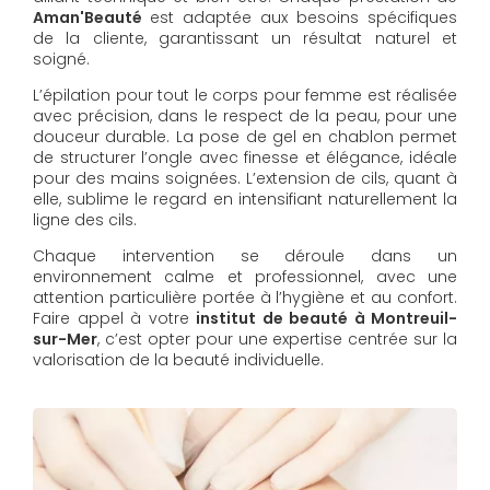
Aman'Beauté
est adaptée aux besoins spécifiques
de la cliente, garantissant un résultat naturel et
soigné.
L’épilation pour tout le corps pour femme est réalisée
avec précision, dans le respect de la peau, pour une
douceur durable. La pose de gel en chablon permet
de structurer l’ongle avec finesse et élégance, idéale
pour des mains soignées. L’extension de cils, quant à
elle, sublime le regard en intensifiant naturellement la
ligne des cils.
Chaque intervention se déroule dans un
environnement calme et professionnel, avec une
attention particulière portée à l’hygiène et au confort.
Faire appel à votre
institut de beauté à Montreuil-
sur-Mer
, c’est opter pour une expertise centrée sur la
valorisation de la beauté individuelle.