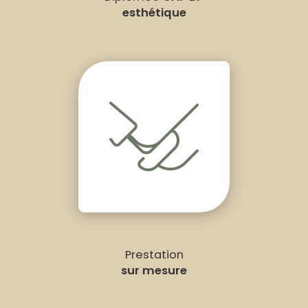
esthétique
Prestation
sur mesure