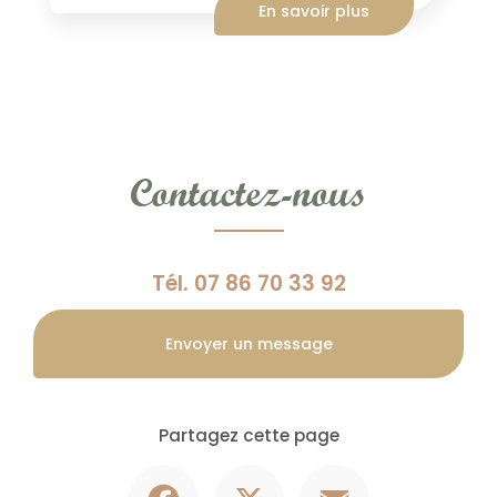
En savoir plus
Contactez-nous
Tél.
07 86 70 33 92
Envoyer un message
Partagez cette page
Facebook
X
Email