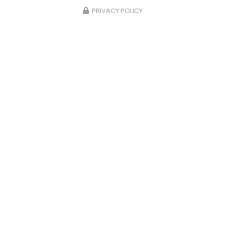
PRIVACY POLICY