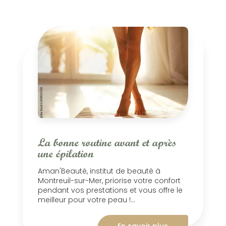
La bonne routine avant et après
une épilation
Aman'Beauté, institut de beauté à
Montreuil-sur-Mer, priorise votre confort
pendant vos prestations et vous offre le
meilleur pour votre peau !...