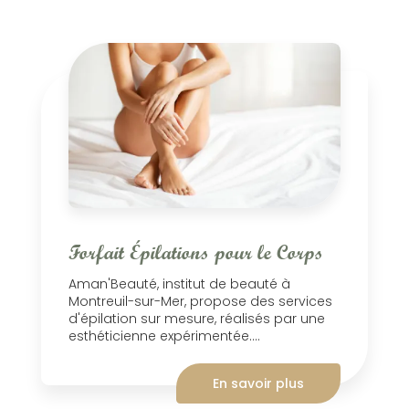
Forfait Épilations pour le Corps
Aman'Beauté, institut de beauté à
Montreuil-sur-Mer, propose des services
d'épilation sur mesure, réalisés par une
esthéticienne expérimentée....
En savoir plus