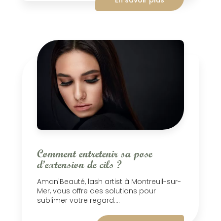
En savoir plus
Comment entretenir sa pose
d’extension de cils ?
Aman'Beauté, lash artist à Montreuil-sur-
Mer, vous offre des solutions pour
sublimer votre regard....