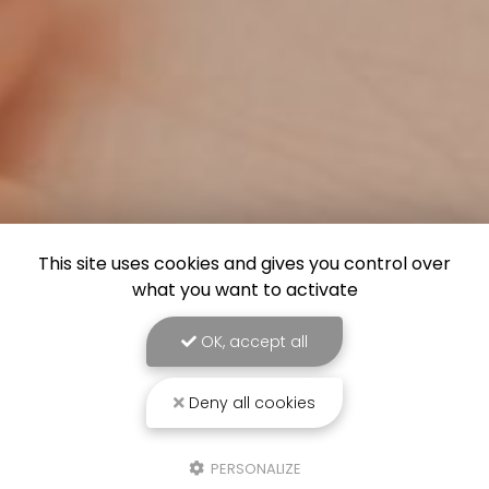
This site uses cookies and gives you control over
what you want to activate
OK, accept all
Deny all cookies
PERSONALIZE