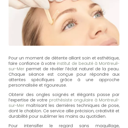
Pour un moment de détente alliant soin et esthétique,
faire confiance à votre
institut de beauté à Montreuil-
sur-Mer
permet de révéler l’éclat naturel de la peau.
Chaque séance est conçue pour répondre aux
attentes spécifiques grâce à une approche
personnalisée et rigoureuse.
Obtenir des ongles soignés et élégants passe par
l’expertise de votre
prothésiste ongulaire à Montreuil-
sur-Mer
maîtrisant les dernières techniques de pose,
dont le chablon. Ce service allie précision, créativité et
durabilité pour sublimer les mains au quotidien.
Pour intensifier le regard sans maquillage,