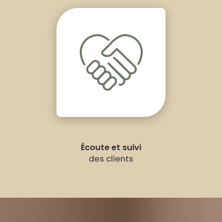
Écoute et suivi
des clients