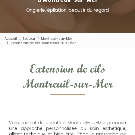
Onglerie, épilation, beauté du regard
Accueil
Secteur
Montreuil-sur-Mer
Extension de cils Montreuil-sur-Mer
Extension de cils
Montreuil-sur-Mer
Votre
institut de beauté à Montreuil-sur-Mer
propose
une approche personnalisée du soin esthétique,
alliant technique et bien-être. Chaque prestation de