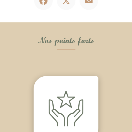
Nos points forts