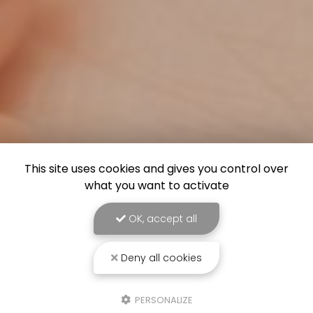
This site uses cookies and gives you control over
what you want to activate
OK, accept all
Deny all cookies
PERSONALIZE