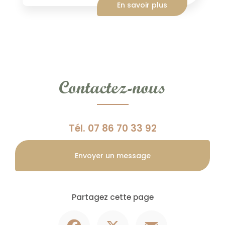
En savoir plus
Contactez-nous
Tél.
07 86 70 33 92
Envoyer un message
Partagez cette page
Facebook
X
Email