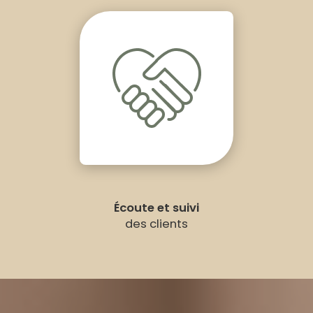
Écoute et suivi
des clients