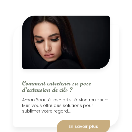
Comment entretenir sa pose
d’extension de cils ?
Aman'Beauté, lash artist à Montreuil-sur-
Mer, vous offre des solutions pour
sublimer votre regard....
En savoir plus