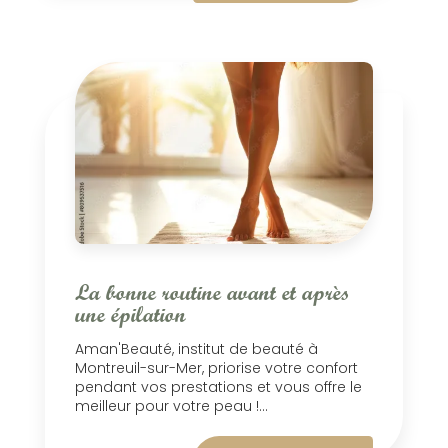
La bonne routine avant et après
une épilation
Aman'Beauté, institut de beauté à
Montreuil-sur-Mer, priorise votre confort
pendant vos prestations et vous offre le
meilleur pour votre peau !...