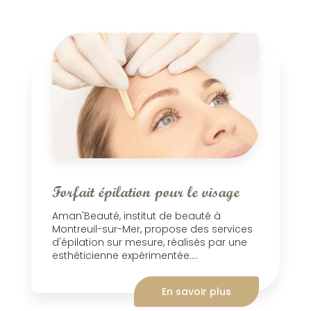
Forfait épilation pour le visage
Aman'Beauté, institut de beauté à
Montreuil-sur-Mer, propose des services
d'épilation sur mesure, réalisés par une
esthéticienne expérimentée....
En savoir plus