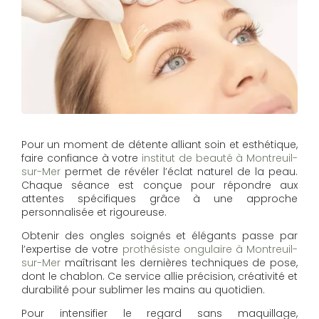
Pour un moment de détente alliant soin et esthétique,
faire confiance à votre
institut de beauté à Montreuil-
sur-Mer
permet de révéler l’éclat naturel de la peau.
Chaque séance est conçue pour répondre aux
attentes spécifiques grâce à une approche
personnalisée et rigoureuse.
Obtenir des ongles soignés et élégants passe par
l’expertise de votre
prothésiste ongulaire à Montreuil-
sur-Mer
maîtrisant les dernières techniques de pose,
dont le chablon. Ce service allie précision, créativité et
durabilité pour sublimer les mains au quotidien.
Pour intensifier le regard sans maquillage,