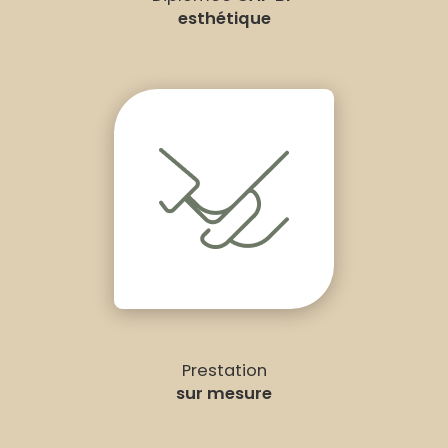
esthétique
Prestation
sur mesure