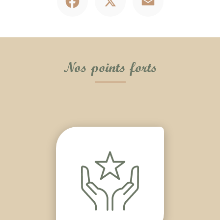
Nos points forts