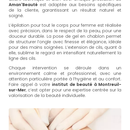
Aman'Beauté
est adaptée aux besoins spécifiques
de la cliente, garantissant un résultat naturel et
soigné.
L’épilation pour tout le corps pour femme est réalisée
avec précision, dans le respect de la peau, pour une
douceur durable. La pose de gel en chablon permet
de structurer l’ongle avec finesse et élégance, idéale
pour des mains soignées. L’extension de cils, quant à
elle, sublime le regard en intensifiant naturellement la
ligne des cils.
Chaque intervention se déroule dans un
environnement calme et professionnel, avec une
attention particulière portée à l’hygiène et au confort.
Faire appel à votre
institut de beauté à Montreuil-
sur-Mer
, c’est opter pour une expertise centrée sur la
valorisation de la beauté individuelle.