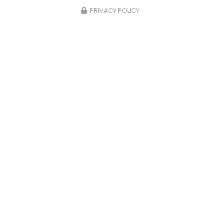
PRIVACY POLICY