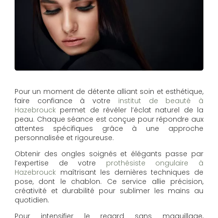
Pour un moment de détente alliant soin et esthétique,
faire confiance à votre
institut de beauté à
Hazebrouck
permet de révéler l’éclat naturel de la
peau. Chaque séance est conçue pour répondre aux
attentes spécifiques grâce à une approche
personnalisée et rigoureuse.
Obtenir des ongles soignés et élégants passe par
l’expertise de votre
prothésiste ongulaire à
Hazebrouck
maîtrisant les dernières techniques de
pose, dont le chablon. Ce service allie précision,
créativité et durabilité pour sublimer les mains au
quotidien.
Pour intensifier le regard sans maquillage,