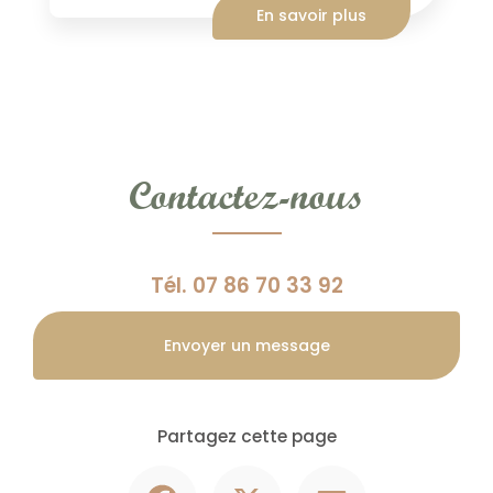
En savoir plus
Contactez-nous
Tél.
07 86 70 33 92
Envoyer un message
Partagez cette page
Facebook
X
Email