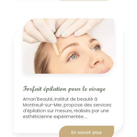
Forfait épilation pour le visage
Aman'Beauté, institut de beauté à
Montreuil-sur-Mer, propose des services
d'épilation sur mesure, réalisés par une
esthéticienne expérimentée....
En savoir plus