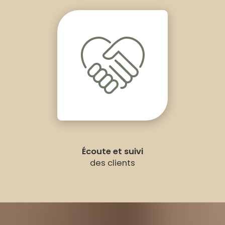
Écoute et suivi
des clients