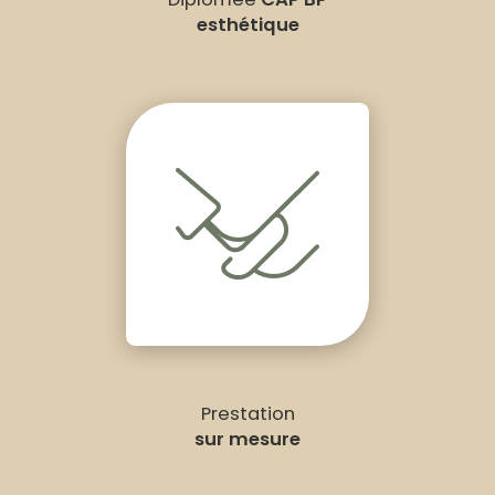
esthétique
Prestation
sur mesure