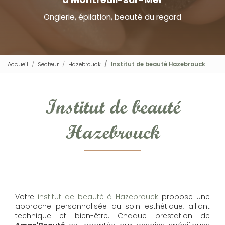
Onglerie, épilation, beauté du regard
Accueil
Secteur
Hazebrouck
Institut de beauté Hazebrouck
Institut de beauté
Hazebrouck
Votre
institut de beauté à Hazebrouck
propose une
approche personnalisée du soin esthétique, alliant
technique et bien-être. Chaque prestation de