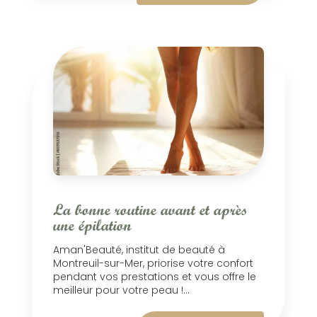
La bonne routine avant et après
une épilation
Aman'Beauté, institut de beauté à
Montreuil-sur-Mer, priorise votre confort
pendant vos prestations et vous offre le
meilleur pour votre peau !...