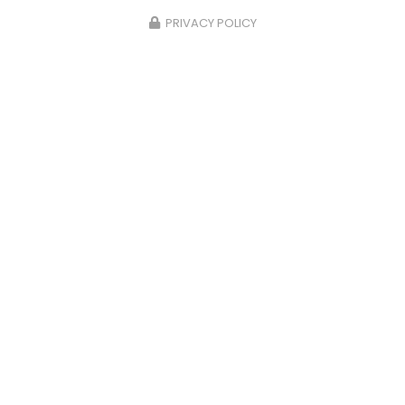
PRIVACY POLICY