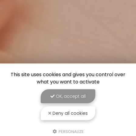
This site uses cookies and gives you control over
what you want to activate
OK, accept all
Deny all cookies
PERSONALIZE