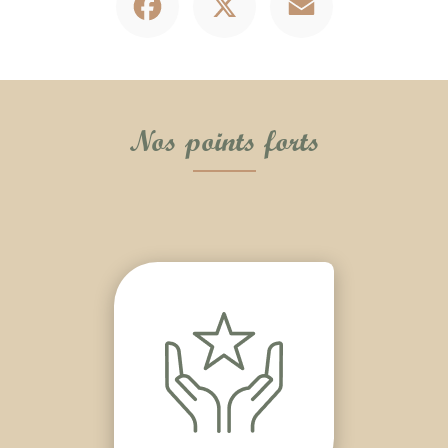
Nos points forts