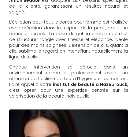
Aman'Beauté
est adaptée aux besoins spécifiques
de la cliente, garantissant un résultat naturel et
soigné.
L’épilation pour tout le corps pour femme est réalisée
avec précision, dans le respect de la peau, pour une
douceur durable. La pose de gel en chablon permet
de structurer l’ongle avec finesse et élégance, idéale
pour des mains soignées. L’extension de cils, quant à
elle, sublime le regard en intensifiant naturellement la
ligne des cils.
Chaque intervention se déroule dans un
environnement calme et professionnel, avec une
attention particulière portée à l’hygiène et au confort.
Faire appel à votre
institut de beauté à Hazebrouck
,
c’est opter pour une expertise centrée sur la
valorisation de la beauté individuelle.