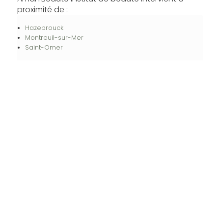
proximité de :
Hazebrouck
Montreuil-sur-Mer
Saint-Omer