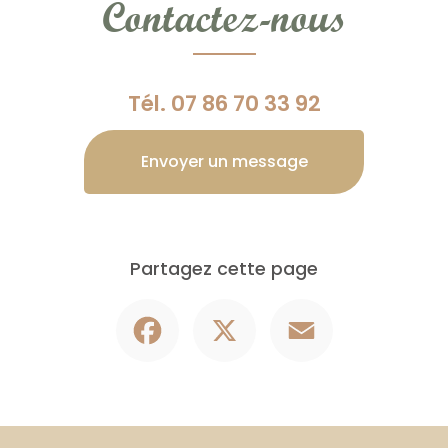
Contactez-nous
Tél.
07 86 70 33 92
Envoyer un message
Partagez cette page
Facebook
X
Email