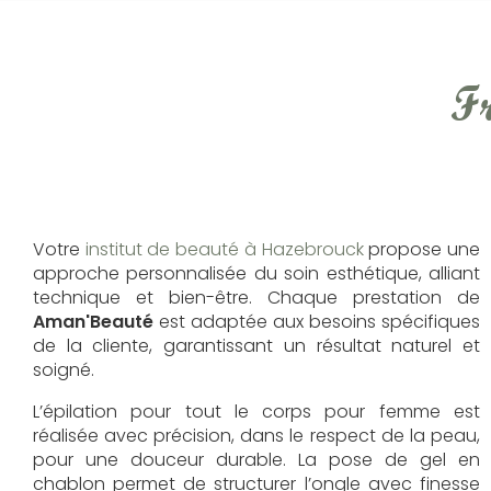
F
Votre
institut de beauté à Hazebrouck
propose une
approche personnalisée du soin esthétique, alliant
technique et bien-être. Chaque prestation de
Aman'Beauté
est adaptée aux besoins spécifiques
de la cliente, garantissant un résultat naturel et
soigné.
L’épilation pour tout le corps pour femme est
réalisée avec précision, dans le respect de la peau,
pour une douceur durable. La pose de gel en
chablon permet de structurer l’ongle avec finesse