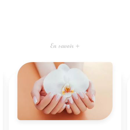
En savoir +