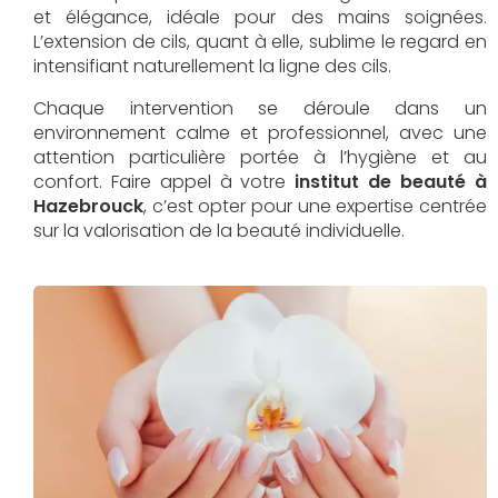
et élégance, idéale pour des mains soignées.
L’extension de cils, quant à elle, sublime le regard en
intensifiant naturellement la ligne des cils.
Chaque intervention se déroule dans un
environnement calme et professionnel, avec une
attention particulière portée à l’hygiène et au
confort. Faire appel à votre
institut de beauté à
Hazebrouck
, c’est opter pour une expertise centrée
sur la valorisation de la beauté individuelle.