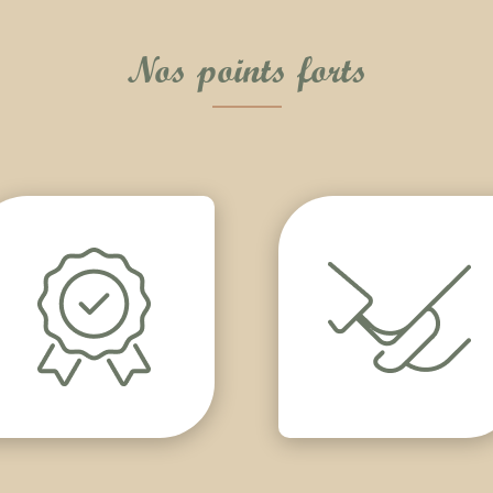
Nos points forts