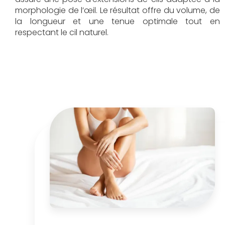
morphologie de l’œil. Le résultat offre du volume, de
la longueur et une tenue optimale tout en
respectant le cil naturel.