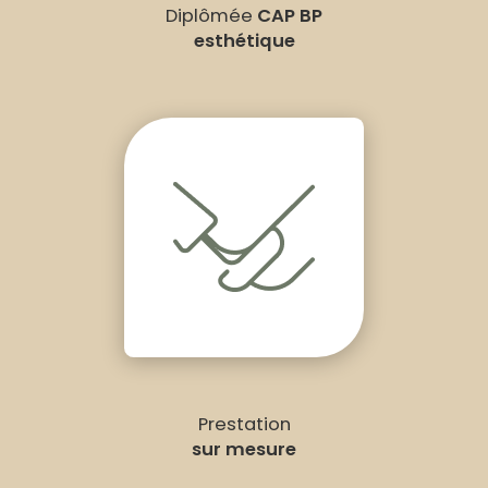
Diplômée
CAP BP
esthétique
Prestation
sur mesure