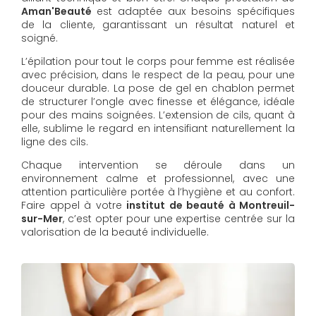
Aman'Beauté
est adaptée aux besoins spécifiques
de la cliente, garantissant un résultat naturel et
soigné.
L’épilation pour tout le corps pour femme est réalisée
avec précision, dans le respect de la peau, pour une
douceur durable. La pose de gel en chablon permet
de structurer l’ongle avec finesse et élégance, idéale
pour des mains soignées. L’extension de cils, quant à
elle, sublime le regard en intensifiant naturellement la
ligne des cils.
Chaque intervention se déroule dans un
environnement calme et professionnel, avec une
attention particulière portée à l’hygiène et au confort.
Faire appel à votre
institut de beauté à Montreuil-
sur-Mer
, c’est opter pour une expertise centrée sur la
valorisation de la beauté individuelle.