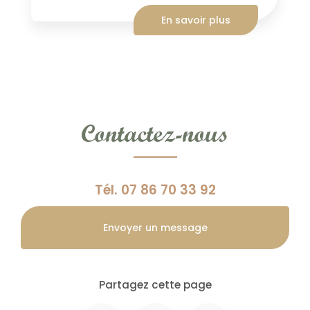
En savoir plus
Contactez-nous
Tél.
07 86 70 33 92
Envoyer un message
Partagez cette page
Facebook
X
Email