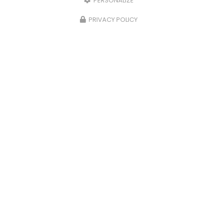
PERSONALIZE
PRIVACY POLICY