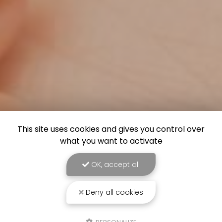
This site uses cookies and gives you control over
what you want to activate
OK, accept all
Deny all cookies