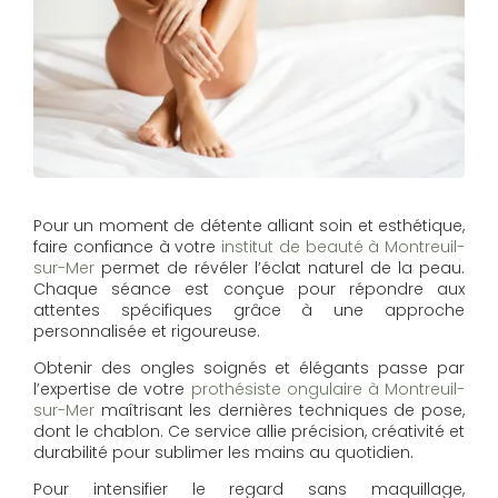
Pour un moment de détente alliant soin et esthétique,
faire confiance à votre
institut de beauté à Montreuil-
sur-Mer
permet de révéler l’éclat naturel de la peau.
Chaque séance est conçue pour répondre aux
attentes spécifiques grâce à une approche
personnalisée et rigoureuse.
Obtenir des ongles soignés et élégants passe par
l’expertise de votre
prothésiste ongulaire à Montreuil-
sur-Mer
maîtrisant les dernières techniques de pose,
dont le chablon. Ce service allie précision, créativité et
durabilité pour sublimer les mains au quotidien.
Pour intensifier le regard sans maquillage,