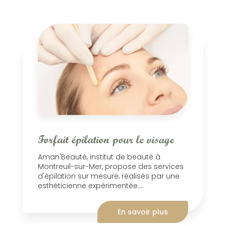
Forfait épilation pour le visage
Aman'Beauté, institut de beauté à
Montreuil-sur-Mer, propose des services
d'épilation sur mesure, réalisés par une
esthéticienne expérimentée....
En savoir plus