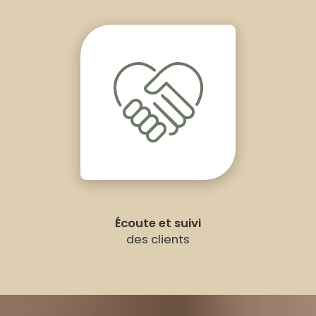
Écoute et suivi
des clients