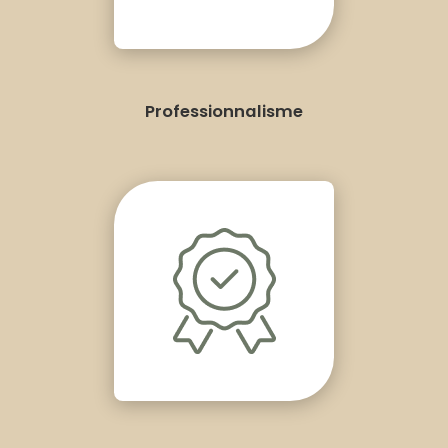
Professionnalisme