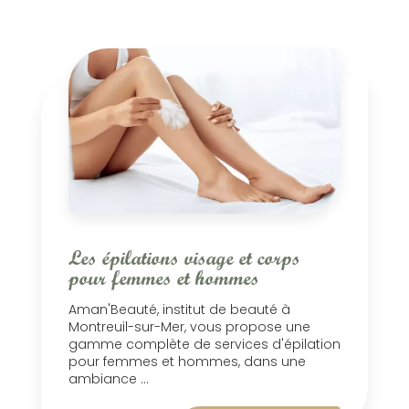
Les épilations visage et corps
pour femmes et hommes
Aman'Beauté, institut de beauté à
Montreuil-sur-Mer, vous propose une
gamme complète de services d'épilation
pour femmes et hommes, dans une
ambiance ...