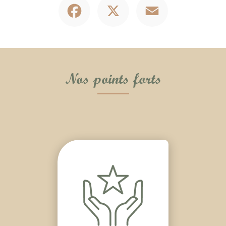
Nos points forts