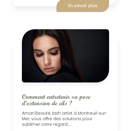
En savoir plus
Comment entretenir sa pose
d’extension de cils ?
Aman'Beauté, lash artist à Montreuil-sur-
Mer, vous offre des solutions pour
sublimer votre regard....