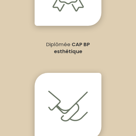
Diplômée
CAP BP
esthétique