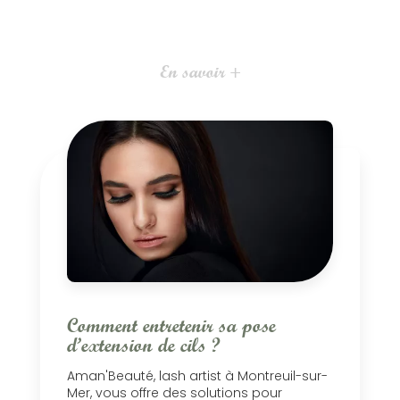
En savoir +
Comment entretenir sa pose
d’extension de cils ?
Aman'Beauté, lash artist à Montreuil-sur-
Mer, vous offre des solutions pour