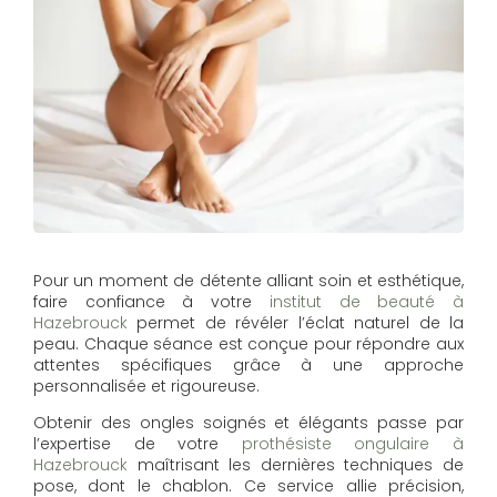
Pour un moment de détente alliant soin et esthétique,
faire confiance à votre
institut de beauté à
Hazebrouck
permet de révéler l’éclat naturel de la
peau. Chaque séance est conçue pour répondre aux
attentes spécifiques grâce à une approche
personnalisée et rigoureuse.
Obtenir des ongles soignés et élégants passe par
l’expertise de votre
prothésiste ongulaire à
Hazebrouck
maîtrisant les dernières techniques de
pose, dont le chablon. Ce service allie précision,