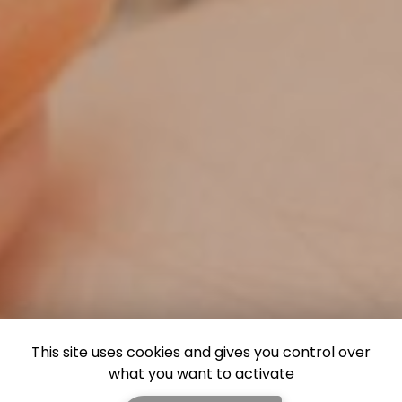
This site uses cookies and gives you control over
what you want to activate