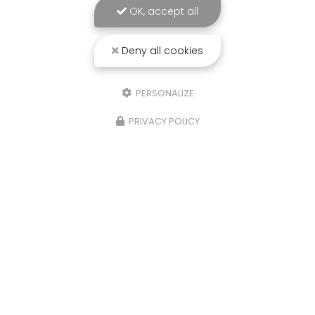
OK, accept all
Deny all cookies
PERSONALIZE
PRIVACY POLICY