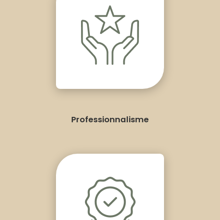
Professionnalisme