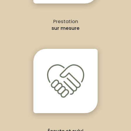
Prestation
sur mesure