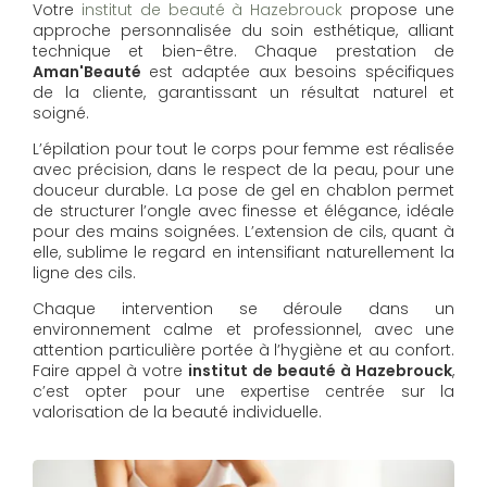
Votre
institut de beauté à Hazebrouck
propose une
approche personnalisée du soin esthétique, alliant
technique et bien-être. Chaque prestation de
Aman'Beauté
est adaptée aux besoins spécifiques
de la cliente, garantissant un résultat naturel et
soigné.
L’épilation pour tout le corps pour femme est réalisée
avec précision, dans le respect de la peau, pour une
douceur durable. La pose de gel en chablon permet
de structurer l’ongle avec finesse et élégance, idéale
pour des mains soignées. L’extension de cils, quant à
elle, sublime le regard en intensifiant naturellement la
ligne des cils.
Chaque intervention se déroule dans un
environnement calme et professionnel, avec une
attention particulière portée à l’hygiène et au confort.
Faire appel à votre
institut de beauté à Hazebrouck
,
c’est opter pour une expertise centrée sur la
valorisation de la beauté individuelle.