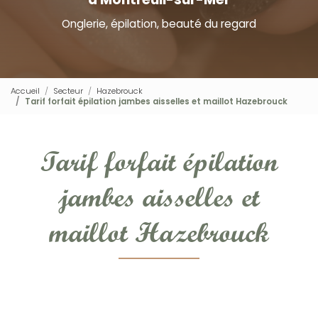
Onglerie, épilation, beauté du regard
Accueil
Secteur
Hazebrouck
Tarif forfait épilation jambes aisselles et maillot Hazebrouck
Tarif forfait épilation
jambes aisselles et
maillot Hazebrouck