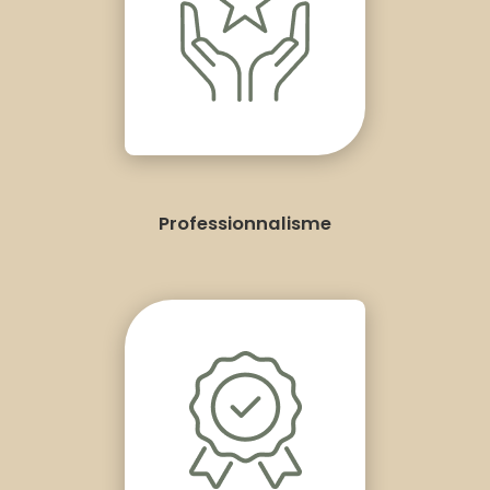
Professionnalisme