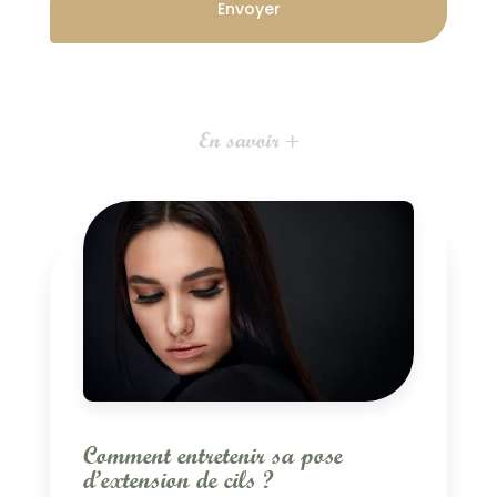
En savoir +
Comment entretenir sa pose
d’extension de cils ?