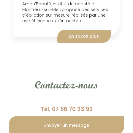
Aman'Beauté, institut de beauté à
Montreuil-sur-Mer, propose des services
d'épilation sur mesure, réalisés par une
esthéticienne expérimentée....
En savoir plus
Contactez-nous
Tél.
07 86 70 33 92
Envoyer un message