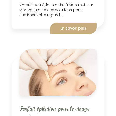
Aman'Beauté, lash artist à Montreuil-sur-
Mer, vous offre des solutions pour
sublimer votre regard....
En savoir plus
Forfait épilation pour le visage