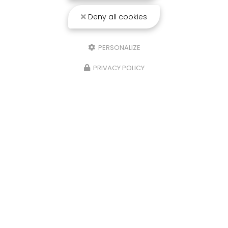
Deny all cookies
PERSONALIZE
PRIVACY POLICY