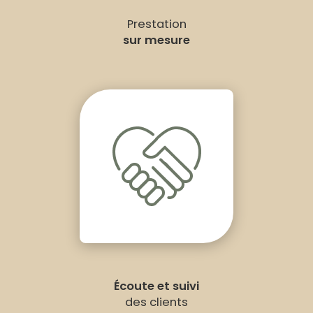
Prestation
sur mesure
Écoute et suivi
des clients