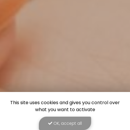
This site uses cookies and gives you control over
what you want to activate
OK, accept all