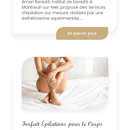
Aman'Beauté, institut de beauté à
Montreuil-sur-Mer, propose des services
d'épilation sur mesure, réalisés par une
esthéticienne expérimentée....
En savoir plus
Forfait Épilations pour le Corps