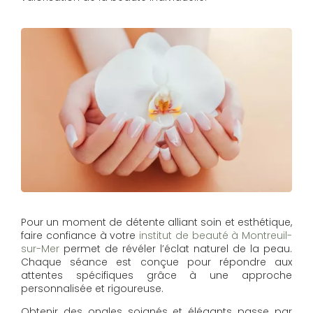
Pour un moment de détente alliant soin et esthétique,
faire confiance à votre
institut de beauté à Montreuil-
sur-Mer
permet de révéler l’éclat naturel de la peau.
Chaque séance est conçue pour répondre aux
attentes spécifiques grâce à une approche
personnalisée et rigoureuse.
Obtenir des ongles soignés et élégants passe par