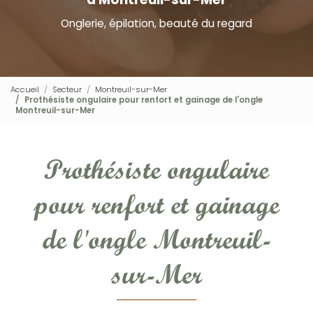
Onglerie, épilation, beauté du regard
Accueil
Secteur
Montreuil-sur-Mer
Prothésiste ongulaire pour renfort et gainage de l'ongle
Montreuil-sur-Mer
Prothésiste ongulaire
pour renfort et gainage
de l'ongle Montreuil-
sur-Mer