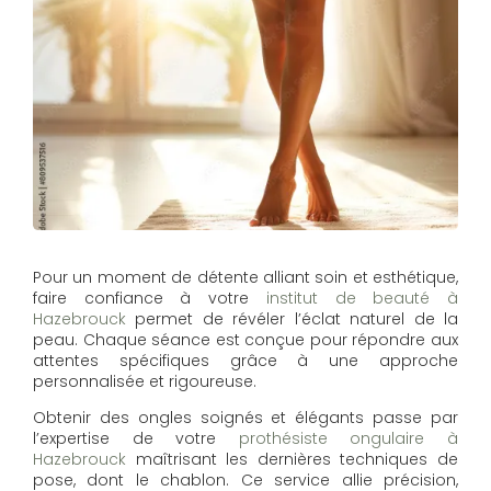
Pour un moment de détente alliant soin et esthétique,
faire confiance à votre
institut de beauté à
Hazebrouck
permet de révéler l’éclat naturel de la
peau. Chaque séance est conçue pour répondre aux
attentes spécifiques grâce à une approche
personnalisée et rigoureuse.
Obtenir des ongles soignés et élégants passe par
l’expertise de votre
prothésiste ongulaire à
Hazebrouck
maîtrisant les dernières techniques de
pose, dont le chablon. Ce service allie précision,