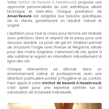
Votre
institut de beauté à Hazebrouck
propose une
approche personnalisée du soin esthétique, alliant
technique et bien-être. Chaque prestation de
Aman'Beauté
est adaptée aux besoins spécifiques
de la cliente, garantissant un résultat naturel et
soigné.
L’épilation pour tout le corps pour femme est réalisée
avec précision, dans le respect de la peau, pour une
douceur durable. La pose de gel en chablon permet
de structurer l’ongle avec finesse et élégance, idéale
pour des mains soignées. L’extension de cils, quant à
elle, sublime le regard en intensifiant naturellement la
ligne des cils.
Chaque intervention se déroule dans un
environnement calme et professionnel, avec une
attention particulière portée à l’hygiène et au confort.
Faire appel à votre
institut de beauté à Hazebrouck
,
c’est opter pour une expertise centrée sur la
valorisation de la beauté individuelle.