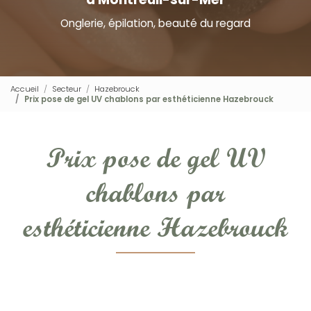
Onglerie, épilation, beauté du regard
Accueil
Secteur
Hazebrouck
Prix pose de gel UV chablons par esthéticienne Hazebrouck
Prix pose de gel UV
chablons par
esthéticienne Hazebrouck