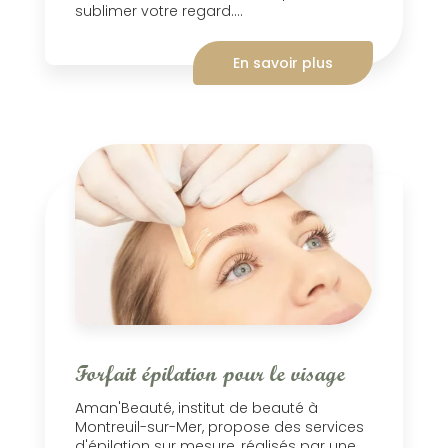
sublimer votre regard....
En savoir plus
Forfait épilation pour le visage
Aman'Beauté, institut de beauté à
Montreuil-sur-Mer, propose des services
d'épilation sur mesure, réalisés par une