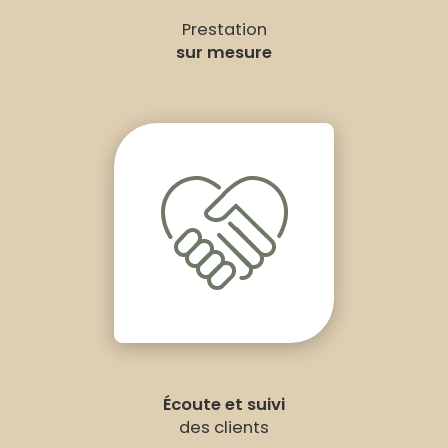
Prestation
sur mesure
Écoute et suivi
des clients