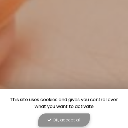
This site uses cookies and gives you control over
what you want to activate
OK, accept all