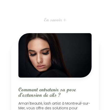
En savoir +
Comment entretenir sa pose
d’extension de cils ?
Aman'Beauté, lash artist à Montreuil-sur-
Mer, vous offre des solutions pour