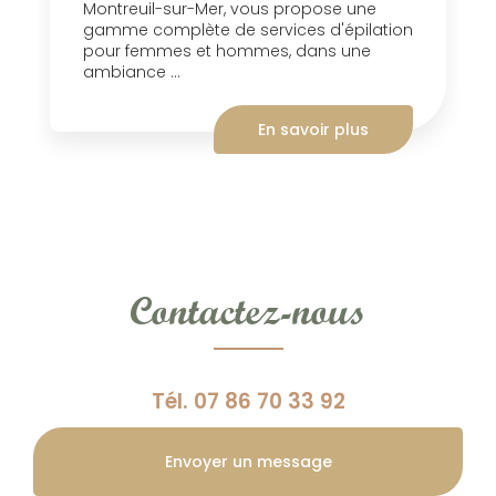
Montreuil-sur-Mer, vous propose une
gamme complète de services d'épilation
pour femmes et hommes, dans une
ambiance ...
En savoir plus
Contactez-nous
Tél.
07 86 70 33 92
Envoyer un message