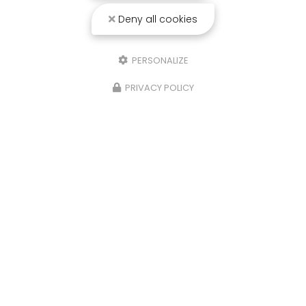
Deny all cookies
PERSONALIZE
PRIVACY POLICY