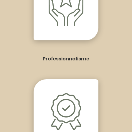
Professionnalisme