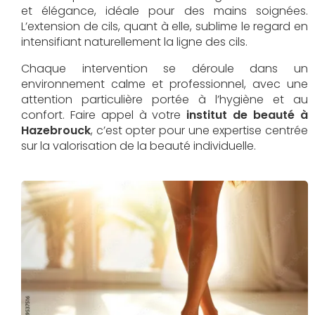
et élégance, idéale pour des mains soignées.
L’extension de cils, quant à elle, sublime le regard en
intensifiant naturellement la ligne des cils.
Chaque intervention se déroule dans un
environnement calme et professionnel, avec une
attention particulière portée à l’hygiène et au
confort. Faire appel à votre
institut de beauté à
Hazebrouck
, c’est opter pour une expertise centrée
sur la valorisation de la beauté individuelle.