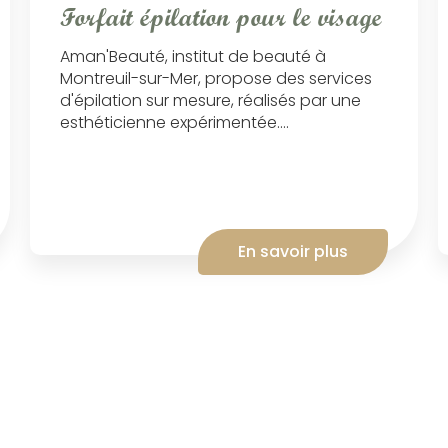
Forfait épilation pour le visage
Aman'Beauté, institut de beauté à
Montreuil-sur-Mer, propose des services
d'épilation sur mesure, réalisés par une
esthéticienne expérimentée....
En savoir plus