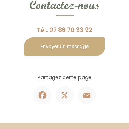
Contactez-nous
Tél.
07 86 70 33 92
Envoyer un message
Partagez cette page
Facebook
X
Email