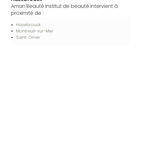
Aman'Beauté Institut de beauté intervient à
proximité de :
Hazebrouck
Montreuil-sur-Mer
Saint-Omer