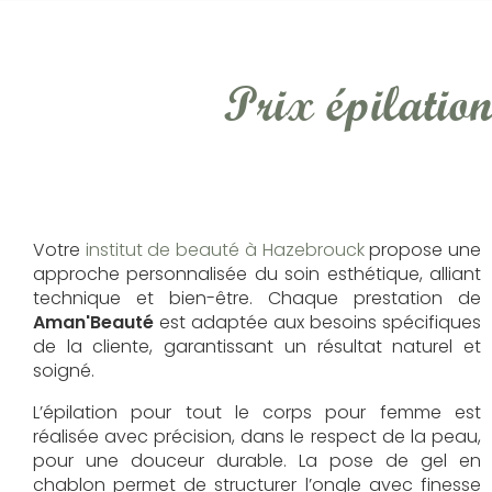
Prix épilatio
Votre
institut de beauté à Hazebrouck
propose une
approche personnalisée du soin esthétique, alliant
technique et bien-être. Chaque prestation de
Aman'Beauté
est adaptée aux besoins spécifiques
de la cliente, garantissant un résultat naturel et
soigné.
L’épilation pour tout le corps pour femme est
réalisée avec précision, dans le respect de la peau,
pour une douceur durable. La pose de gel en
chablon permet de structurer l’ongle avec finesse