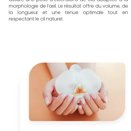
morphologie de l’œil. Le résultat offre du volume, de
la longueur et une tenue optimale tout en
respectant le cil naturel.