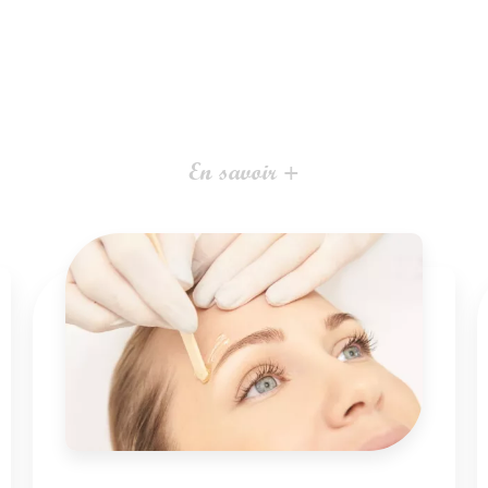
En savoir +