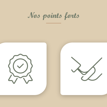
Nos points forts