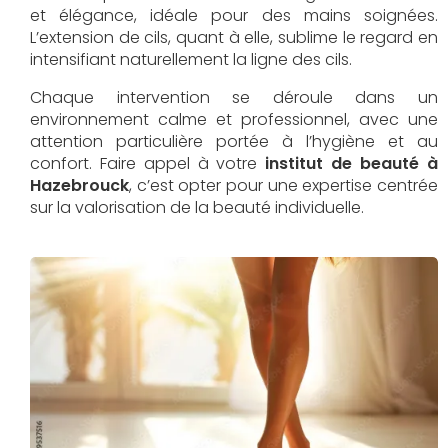
et élégance, idéale pour des mains soignées.
L’extension de cils, quant à elle, sublime le regard en
intensifiant naturellement la ligne des cils.
Chaque intervention se déroule dans un
environnement calme et professionnel, avec une
attention particulière portée à l’hygiène et au
confort. Faire appel à votre
institut de beauté à
Hazebrouck
, c’est opter pour une expertise centrée
sur la valorisation de la beauté individuelle.