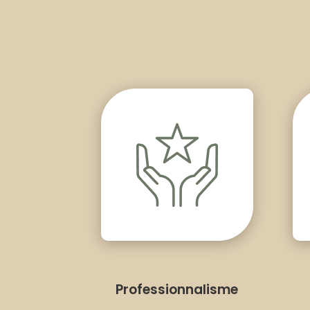
Professionnalisme