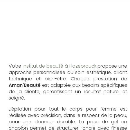
Votre
institut de beauté à Hazebrouck
propose une
approche personnalisée du soin esthétique, alliant
technique et bien-être. Chaque prestation de
Aman'Beauté
est adaptée aux besoins spécifiques
de la cliente, garantissant un résultat naturel et
soigné.
L’épilation pour tout le corps pour femme est
réalisée avec précision, dans le respect de la peau,
pour une douceur durable. La pose de gel en
chablon permet de structurer l’ongle avec finesse