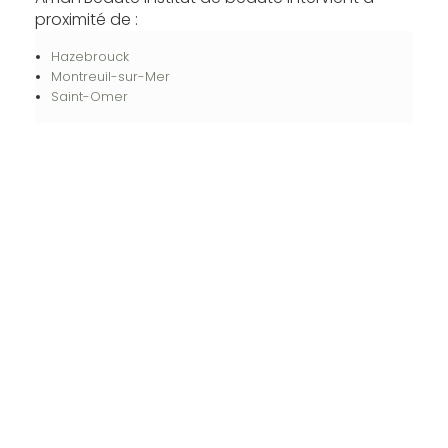
proximité de :
Hazebrouck
Montreuil-sur-Mer
Saint-Omer