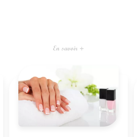
En savoir +