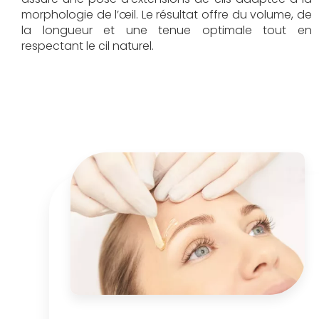
morphologie de l’œil. Le résultat offre du volume, de
la longueur et une tenue optimale tout en
respectant le cil naturel.