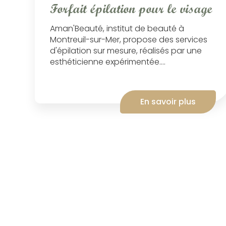
Forfait épilation pour le visage
Aman'Beauté, institut de beauté à
Montreuil-sur-Mer, propose des services
d'épilation sur mesure, réalisés par une
esthéticienne expérimentée....
En savoir plus