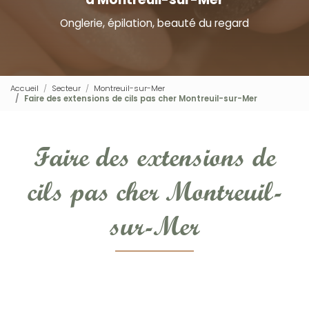
Onglerie, épilation, beauté du regard
Accueil
Secteur
Montreuil-sur-Mer
Faire des extensions de cils pas cher Montreuil-sur-Mer
Faire des extensions de
cils pas cher Montreuil-
sur-Mer