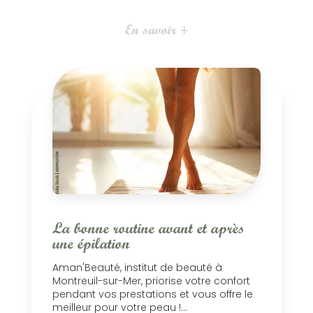
En savoir +
La bonne routine avant et après
une épilation
Aman'Beauté, institut de beauté à
Montreuil-sur-Mer, priorise votre confort
pendant vos prestations et vous offre le
meilleur pour votre peau !...