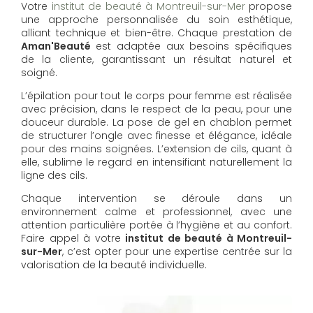
Votre
institut de beauté à Montreuil-sur-Mer
propose
une approche personnalisée du soin esthétique,
alliant technique et bien-être. Chaque prestation de
Aman'Beauté
est adaptée aux besoins spécifiques
de la cliente, garantissant un résultat naturel et
soigné.
L’épilation pour tout le corps pour femme est réalisée
avec précision, dans le respect de la peau, pour une
douceur durable. La pose de gel en chablon permet
de structurer l’ongle avec finesse et élégance, idéale
pour des mains soignées. L’extension de cils, quant à
elle, sublime le regard en intensifiant naturellement la
ligne des cils.
Chaque intervention se déroule dans un
environnement calme et professionnel, avec une
attention particulière portée à l’hygiène et au confort.
Faire appel à votre
institut de beauté à Montreuil-
sur-Mer
, c’est opter pour une expertise centrée sur la
valorisation de la beauté individuelle.