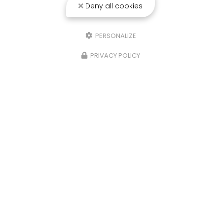
Deny all cookies
PERSONALIZE
PRIVACY POLICY