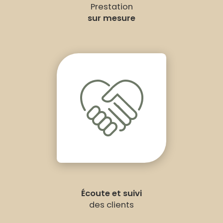
Prestation
sur mesure
Écoute et suivi
des clients