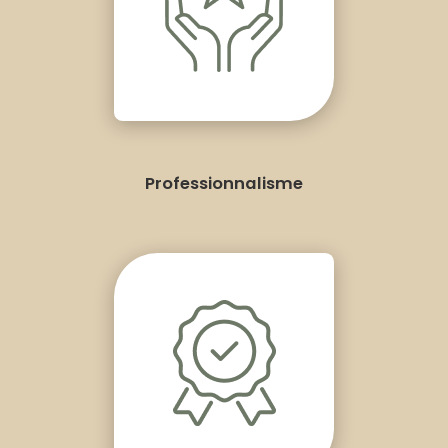
Professionnalisme