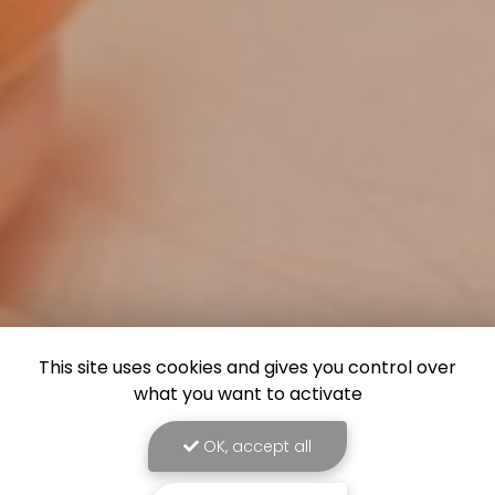
This site uses cookies and gives you control over
what you want to activate
OK, accept all