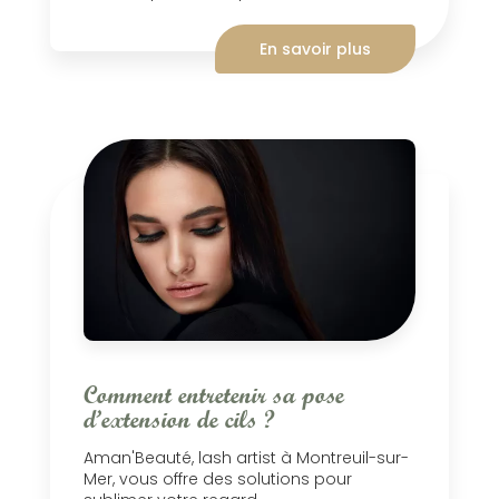
En savoir plus
Comment entretenir sa pose
d’extension de cils ?
Aman'Beauté, lash artist à Montreuil-sur-
Mer, vous offre des solutions pour