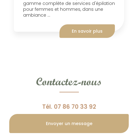
gamme complète de services d'épilation
pour femmes et hommes, dans une
ambiance ...
En savoir plus
Contactez-nous
Tél.
07 86 70 33 92
Envoyer un message