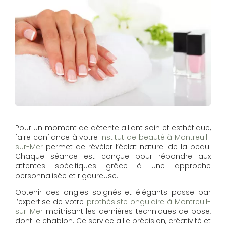
Pour un moment de détente alliant soin et esthétique,
faire confiance à votre
institut de beauté à Montreuil-
sur-Mer
permet de révéler l’éclat naturel de la peau.
Chaque séance est conçue pour répondre aux
attentes spécifiques grâce à une approche
personnalisée et rigoureuse.
Obtenir des ongles soignés et élégants passe par
l’expertise de votre
prothésiste ongulaire à Montreuil-
sur-Mer
maîtrisant les dernières techniques de pose,
dont le chablon. Ce service allie précision, créativité et