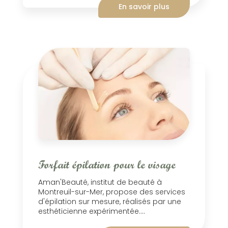
En savoir plus
Forfait épilation pour le visage
Aman'Beauté, institut de beauté à
Montreuil-sur-Mer, propose des services
d'épilation sur mesure, réalisés par une
esthéticienne expérimentée....