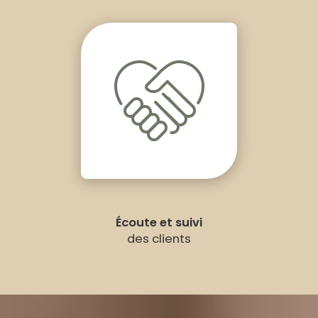
Écoute et suivi
des clients