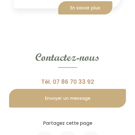
En savoir plus
Contactez-nous
Tél.
07 86 70 33 92
Envoyer un message
Partagez cette page
Facebook
X
Email