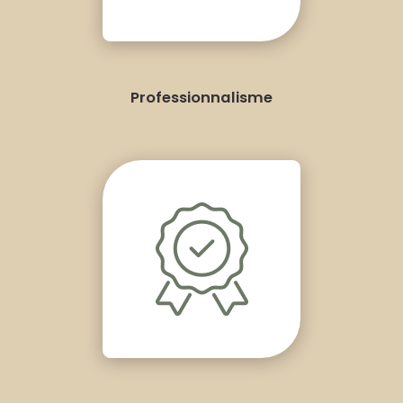
Professionnalisme