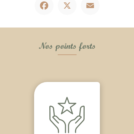
Nos points forts