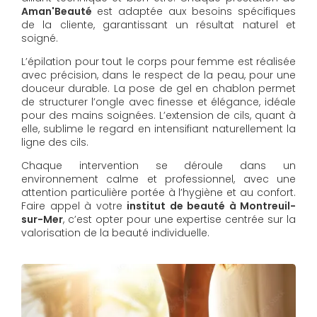
Aman'Beauté
est adaptée aux besoins spécifiques
de la cliente, garantissant un résultat naturel et
soigné.
L’épilation pour tout le corps pour femme est réalisée
avec précision, dans le respect de la peau, pour une
douceur durable. La pose de gel en chablon permet
de structurer l’ongle avec finesse et élégance, idéale
pour des mains soignées. L’extension de cils, quant à
elle, sublime le regard en intensifiant naturellement la
ligne des cils.
Chaque intervention se déroule dans un
environnement calme et professionnel, avec une
attention particulière portée à l’hygiène et au confort.
Faire appel à votre
institut de beauté à Montreuil-
sur-Mer
, c’est opter pour une expertise centrée sur la
valorisation de la beauté individuelle.