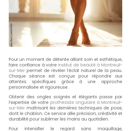
Pour un moment de détente alliant soin et esthétique,
faire confiance à votre
institut de beauté à Montreuil-
sur-Mer
permet de révéler l’éclat naturel de la peau.
Chaque séance est conçue pour répondre aux
attentes spécifiques grâce à une approche
personnalisée et rigoureuse.
Obtenir des ongles soignés et élégants passe par
l’expertise de votre
prothésiste ongulaire à Montreuil-
sur-Mer
maîtrisant les dernières techniques de pose,
dont le chablon. Ce service allie précision, créativité et
durabilité pour sublimer les mains au quotidien.
Pour intensifier le regard sans maquillage,