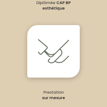
Diplômée
CAP BP
esthétique
Prestation
sur mesure