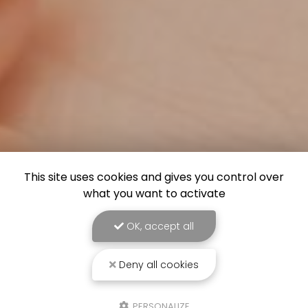
This site uses cookies and gives you control over
what you want to activate
OK, accept all
Deny all cookies
PERSONALIZE