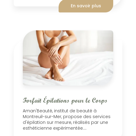
En savoir plus
Forfait Épilations pour le Corps
Aman'Beauté, institut de beauté à
Montreuil-sur-Mer, propose des services
d'épilation sur mesure, réalisés par une
esthéticienne expérimentée....