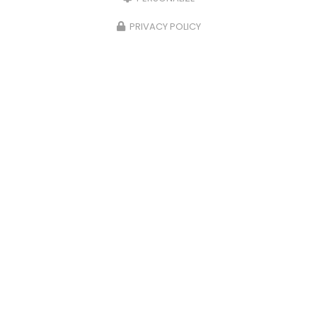
PRIVACY POLICY