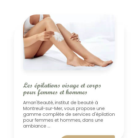
Les épilations visage et corps
pour femmes et hommes
Aman'Beauté, institut de beauté à
Montreuil-sur-Mer, vous propose une
gamme complète de services d'épilation
pour femmes et hommes, dans une
ambiance ...