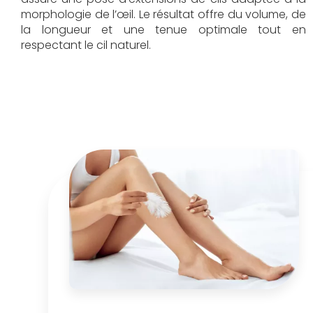
morphologie de l’œil. Le résultat offre du volume, de
la longueur et une tenue optimale tout en
respectant le cil naturel.