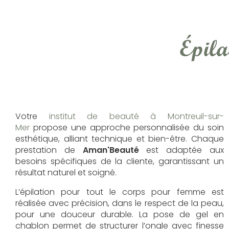
Épila
Votre
institut de beauté à Montreuil-sur-
Mer
propose une approche personnalisée du soin
esthétique, alliant technique et bien-être. Chaque
prestation de
Aman'Beauté
est adaptée aux
besoins spécifiques de la cliente, garantissant un
résultat naturel et soigné.
L’épilation pour tout le corps pour femme est
réalisée avec précision, dans le respect de la peau,
pour une douceur durable. La pose de gel en
chablon permet de structurer l’ongle avec finesse