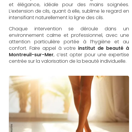
et élégance, idéale pour des mains soignées.
L’extension de cils, quant à elle, sublime le regard en
intensifiant naturellement la ligne des cils.
Chaque intervention se déroule dans un
environnement calme et professionnel, avec une
attention particulière portée à l’hygiène et au
confort. Faire appel à votre
institut de beauté à
Montreuil-sur-Mer
, c’est opter pour une expertise
centrée sur la valorisation de la beauté individuelle.