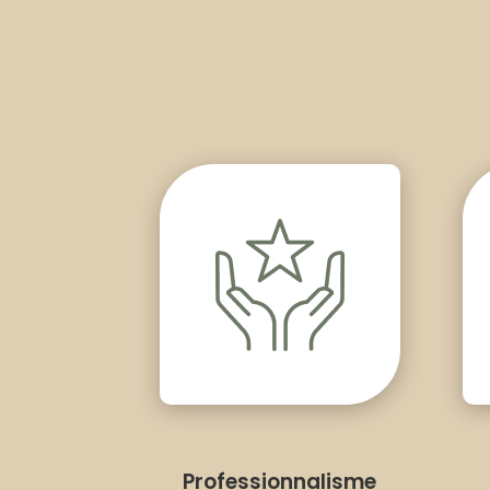
Professionnalisme