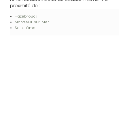
proximité de :
Hazebrouck
Montreuil-sur-Mer
Saint-Omer