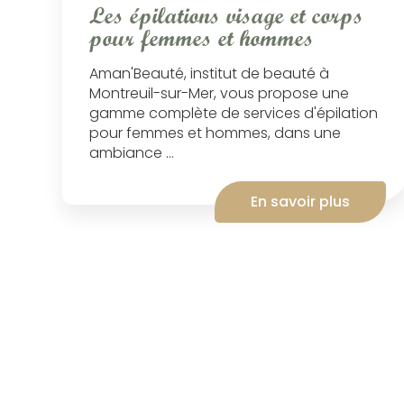
Les épilations visage et corps
pour femmes et hommes
Aman'Beauté, institut de beauté à
Montreuil-sur-Mer, vous propose une
gamme complète de services d'épilation
pour femmes et hommes, dans une
ambiance ...
En savoir plus