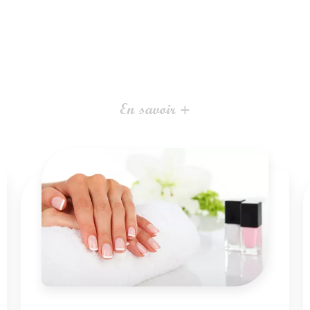
En savoir +