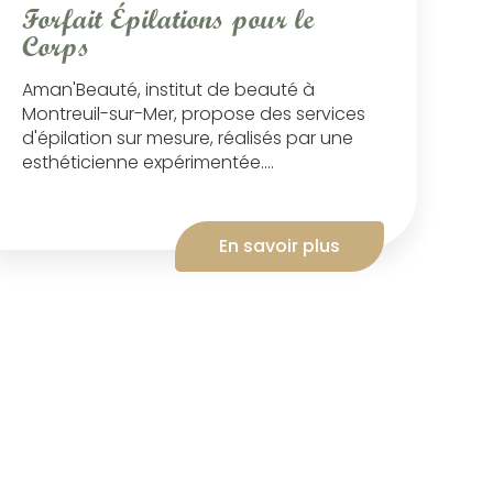
Forfait Épilations pour le
Corps
Aman'Beauté, institut de beauté à
Montreuil-sur-Mer, propose des services
d'épilation sur mesure, réalisés par une
esthéticienne expérimentée....
En savoir plus