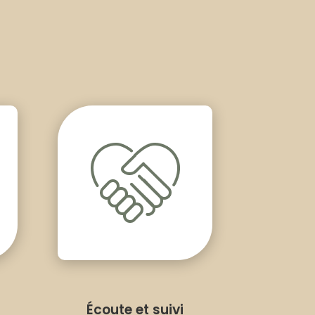
Écoute et suivi