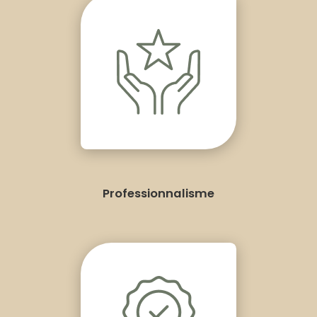
Professionnalisme