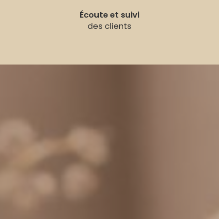
Écoute et suivi
des clients