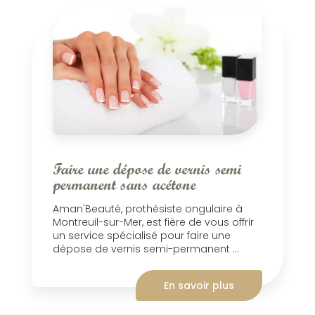
Faire une dépose de vernis semi
permanent sans acétone
Aman'Beauté, prothésiste ongulaire à
Montreuil-sur-Mer, est fière de vous offrir
un service spécialisé pour faire une
dépose de vernis semi-permanent ...
En savoir plus