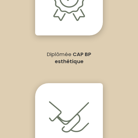
Diplômée
CAP BP
esthétique