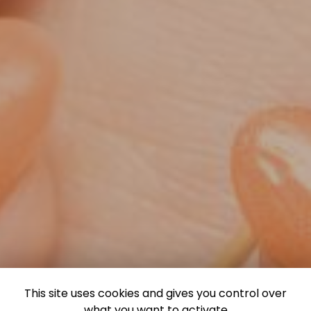
This site uses cookies and gives you control over
what you want to activate