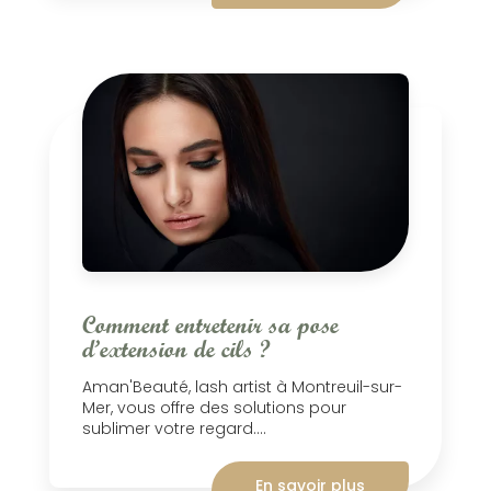
Comment entretenir sa pose
d’extension de cils ?
Aman'Beauté, lash artist à Montreuil-sur-
Mer, vous offre des solutions pour
sublimer votre regard....
En savoir plus