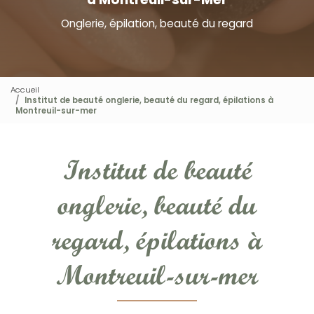
Onglerie, épilation, beauté du regard
Accueil
Institut de beauté onglerie, beauté du regard, épilations à
Montreuil-sur-mer
Institut de beauté
onglerie, beauté du
regard, épilations à
Montreuil-sur-mer