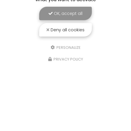
OK, accept all
Deny all cookies
PERSONALIZE
PRIVACY POLICY