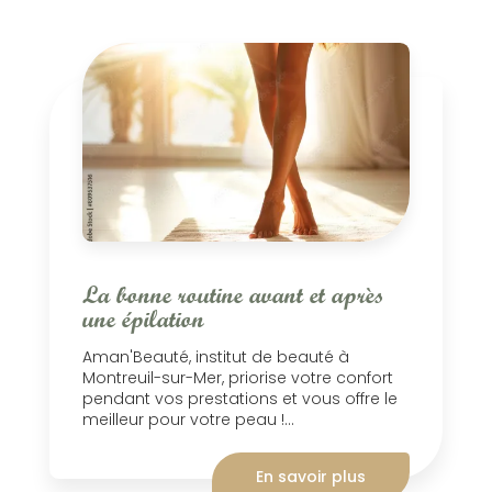
La bonne routine avant et après
une épilation
Aman'Beauté, institut de beauté à
Montreuil-sur-Mer, priorise votre confort
pendant vos prestations et vous offre le
meilleur pour votre peau !...
En savoir plus