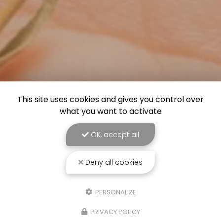
This site uses cookies and gives you control over
what you want to activate
OK, accept all
Deny all cookies
PERSONALIZE
PRIVACY POLICY