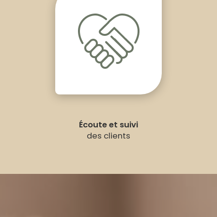
Écoute et suivi
des clients