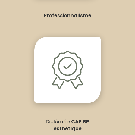
Professionnalisme
Diplômée
CAP BP
esthétique