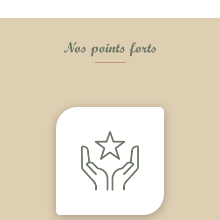
Nos points forts