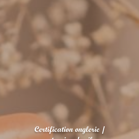
Certification onglerie /