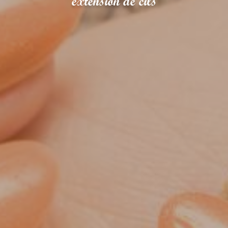
extension de cils