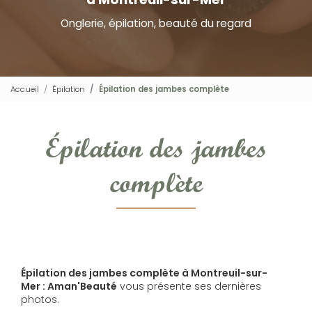
Onglerie, épilation, beauté du regard
Accueil
Épilation
Épilation des jambes complète
Épilation des jambes
complète
Épilation des jambes complète à Montreuil-sur-
Mer : Aman'Beauté
vous présente ses dernières
photos.