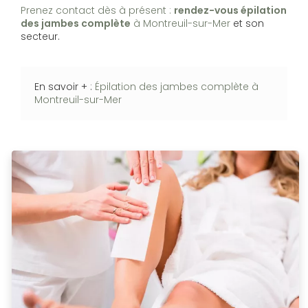
Prenez contact dès à présent :
rendez-vous
épilation
des jambes complète
à Montreuil-sur-Mer
et son
secteur.
En savoir + :
Épilation des jambes complète à
Montreuil-sur-Mer