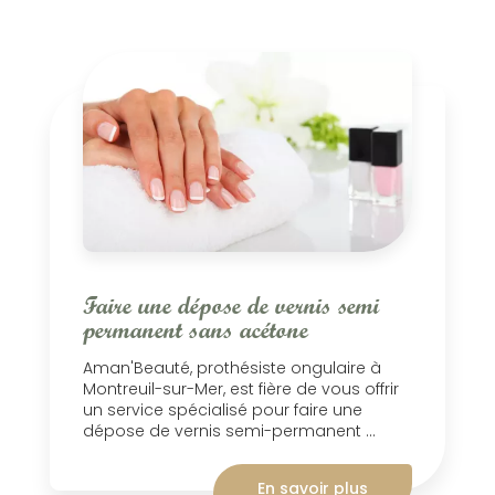
Faire une dépose de vernis semi
permanent sans acétone
Aman'Beauté, prothésiste ongulaire à
Montreuil-sur-Mer, est fière de vous offrir
un service spécialisé pour faire une
dépose de vernis semi-permanent ...
En savoir plus