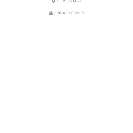
PERSONALIZE
PRIVACY POLICY