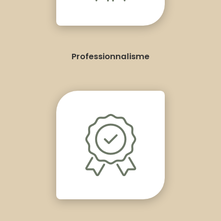
Professionnalisme