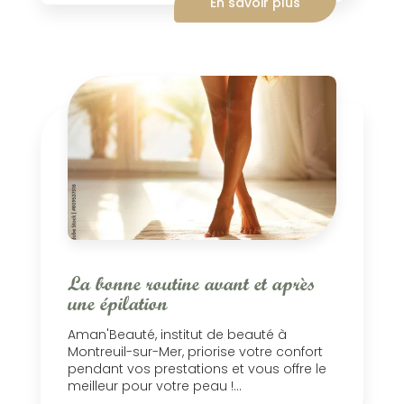
En savoir plus
La bonne routine avant et après
une épilation
Aman'Beauté, institut de beauté à
Montreuil-sur-Mer, priorise votre confort
pendant vos prestations et vous offre le
meilleur pour votre peau !...