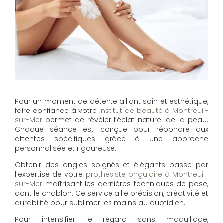
Pour un moment de détente alliant soin et esthétique,
faire confiance à votre
institut de beauté à Montreuil-
sur-Mer
permet de révéler l’éclat naturel de la peau.
Chaque séance est conçue pour répondre aux
attentes spécifiques grâce à une approche
personnalisée et rigoureuse.
Obtenir des ongles soignés et élégants passe par
l’expertise de votre
prothésiste ongulaire à Montreuil-
sur-Mer
maîtrisant les dernières techniques de pose,
dont le chablon. Ce service allie précision, créativité et
durabilité pour sublimer les mains au quotidien.
Pour intensifier le regard sans maquillage,