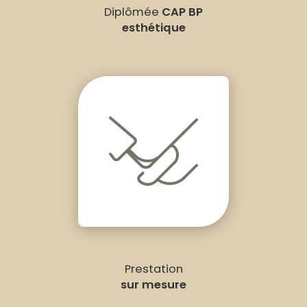
Diplômée
CAP BP
esthétique
Prestation
sur mesure