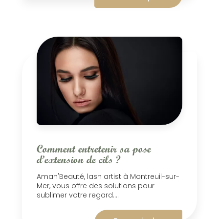
Comment entretenir sa pose
d’extension de cils ?
Aman'Beauté, lash artist à Montreuil-sur-
Mer, vous offre des solutions pour
sublimer votre regard....