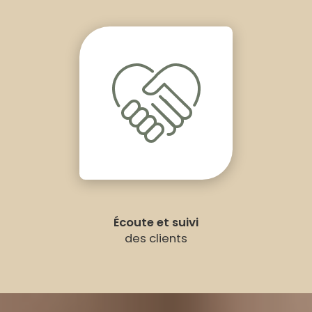
Écoute et suivi
des clients