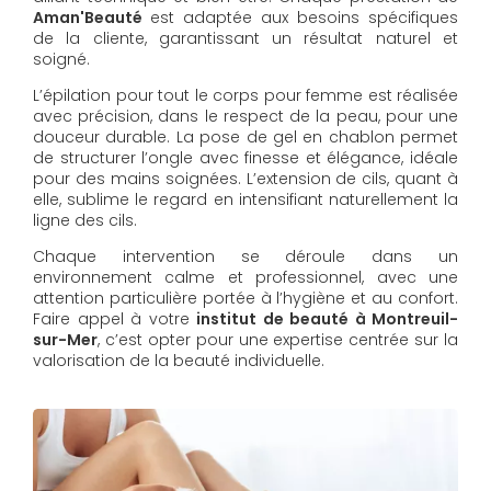
Aman'Beauté
est adaptée aux besoins spécifiques
de la cliente, garantissant un résultat naturel et
soigné.
L’épilation pour tout le corps pour femme est réalisée
avec précision, dans le respect de la peau, pour une
douceur durable. La pose de gel en chablon permet
de structurer l’ongle avec finesse et élégance, idéale
pour des mains soignées. L’extension de cils, quant à
elle, sublime le regard en intensifiant naturellement la
ligne des cils.
Chaque intervention se déroule dans un
environnement calme et professionnel, avec une
attention particulière portée à l’hygiène et au confort.
Faire appel à votre
institut de beauté à Montreuil-
sur-Mer
, c’est opter pour une expertise centrée sur la
valorisation de la beauté individuelle.