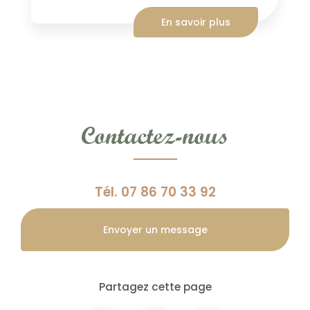
En savoir plus
Contactez-nous
Tél.
07 86 70 33 92
Envoyer un message
Partagez cette page