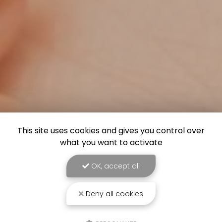
This site uses cookies and gives you control over
what you want to activate
OK, accept all
Deny all cookies