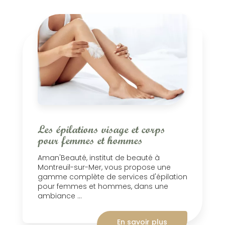
Les épilations visage et corps
pour femmes et hommes
Aman'Beauté, institut de beauté à
Montreuil-sur-Mer, vous propose une
gamme complète de services d'épilation
pour femmes et hommes, dans une
ambiance ...
En savoir plus