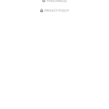
PERSONALIZE
PRIVACY POLICY