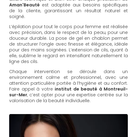
Aman'Beauté
est adaptée aux besoins spécifiques
de la cliente, garantissant un résultat naturel et
soigné.
L’épilation pour tout le corps pour femme est réalisée
avec précision, dans le respect de la peau, pour une
douceur durable. La pose de gel en chablon permet
de structurer l’ongle avec finesse et élégance, idéale
pour des mains soignées. L’extension de cils, quant à
elle, sublime le regard en intensifiant naturellement la
ligne des cils.
Chaque intervention se déroule dans un
environnement calme et professionnel, avec une
attention particulière portée à l’hygiène et au confort.
Faire appel à votre
institut de beauté à Montreuil-
sur-Mer
, c’est opter pour une expertise centrée sur la
valorisation de la beauté individuelle.