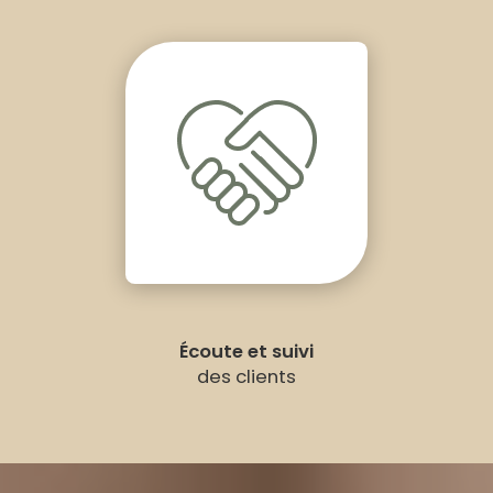
Écoute et suivi
des clients