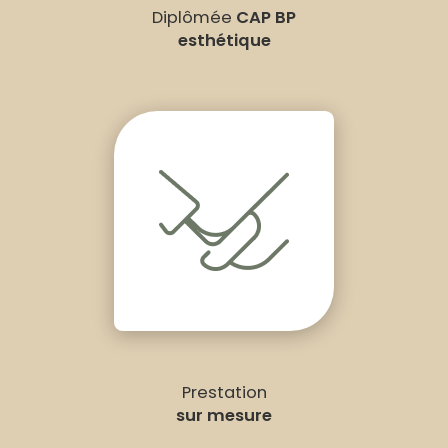
Diplômée
CAP BP
esthétique
Prestation
sur mesure