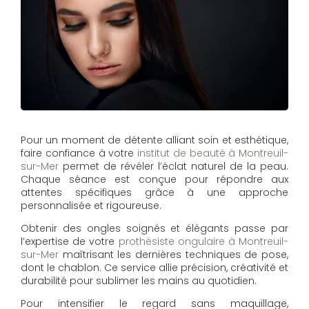
Pour un moment de détente alliant soin et esthétique,
faire confiance à votre
institut de beauté à Montreuil-
sur-Mer
permet de révéler l’éclat naturel de la peau.
Chaque séance est conçue pour répondre aux
attentes spécifiques grâce à une approche
personnalisée et rigoureuse.
Obtenir des ongles soignés et élégants passe par
l’expertise de votre
prothésiste ongulaire à Montreuil-
sur-Mer
maîtrisant les dernières techniques de pose,
dont le chablon. Ce service allie précision, créativité et
durabilité pour sublimer les mains au quotidien.
Pour intensifier le regard sans maquillage,