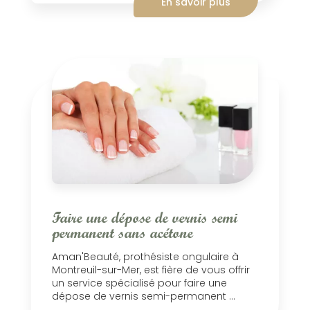
En savoir plus
Faire une dépose de vernis semi
permanent sans acétone
Aman'Beauté, prothésiste ongulaire à
Montreuil-sur-Mer, est fière de vous offrir
un service spécialisé pour faire une
dépose de vernis semi-permanent ...