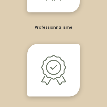
Professionnalisme