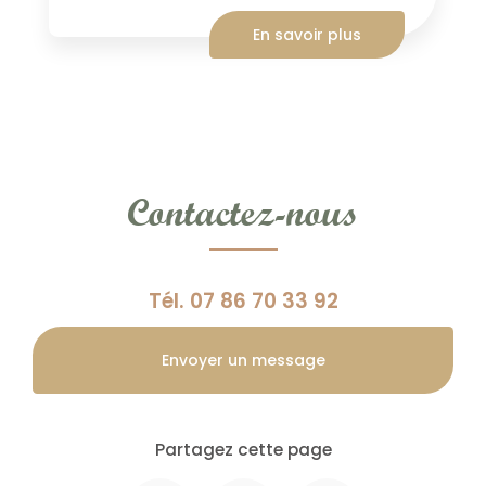
En savoir plus
Contactez-nous
Tél.
07 86 70 33 92
Envoyer un message
Partagez cette page