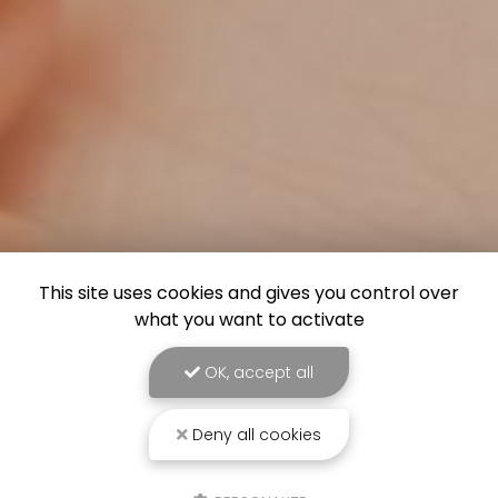
This site uses cookies and gives you control over
what you want to activate
OK, accept all
Deny all cookies