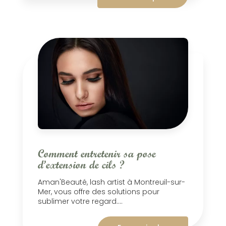
Comment entretenir sa pose
d’extension de cils ?
Aman'Beauté, lash artist à Montreuil-sur-
Mer, vous offre des solutions pour
sublimer votre regard....