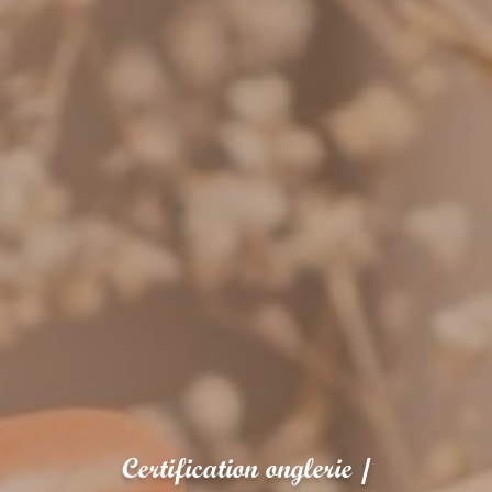
Certification onglerie /