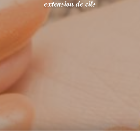
extension de cils