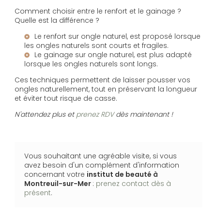
Comment choisir entre le renfort et le gainage ?
Quelle est la différence ?
Le renfort sur ongle naturel, est proposé lorsque
les ongles naturels sont courts et fragiles.
Le gainage sur ongle naturel, est plus adapté
lorsque les ongles naturels sont longs.
Ces techniques permettent de laisser pousser vos
ongles naturellement, tout en préservant la longueur
et éviter tout risque de casse.
N'attendez plus et
prenez RDV
dès maintenant !
Vous souhaitant une agréable visite, si vous
avez besoin d'un complément d'information
concernant votre
institut de beauté
à
Montreuil-sur-Mer
:
prenez contact dès à
présent
.