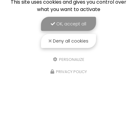
This site uses cookies and gives you control over
what you want to activate
OK, accept all
Deny all cookies
PERSONALIZE
PRIVACY POLICY