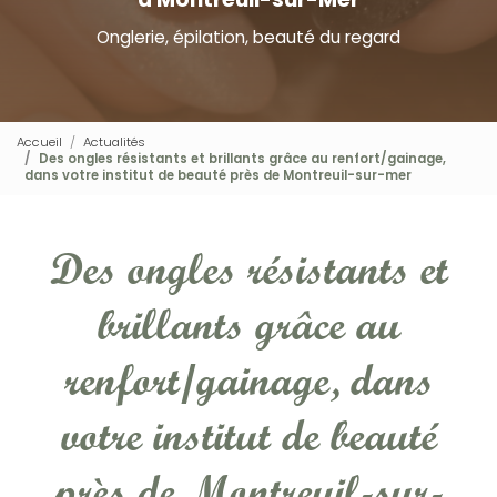
Onglerie, épilation, beauté du regard
Accueil
Actualités
Des ongles résistants et brillants grâce au renfort/gainage,
dans votre institut de beauté près de Montreuil-sur-mer
Des ongles résistants et
brillants grâce au
renfort/gainage, dans
votre institut de beauté
près de Montreuil-sur-