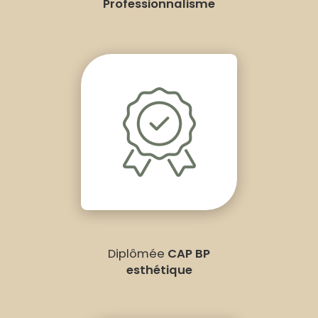
Professionnalisme
Diplômée
CAP BP
esthétique