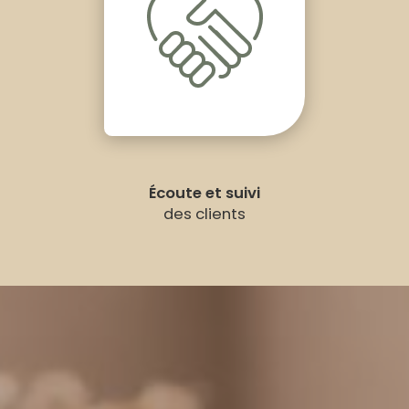
Écoute et suivi
des clients