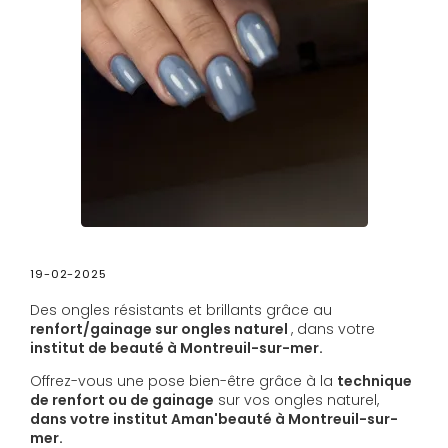
19-02-2025
Des ongles résistants et brillants grâce au
renfort/gainage sur ongles naturel
, dans votre
institut de beauté à Montreuil-sur-mer.
Offrez-vous une pose bien-être grâce à la
technique
de renfort ou de gainage
sur vos ongles naturel,
dans votre institut Aman'beauté à Montreuil-sur-
mer.