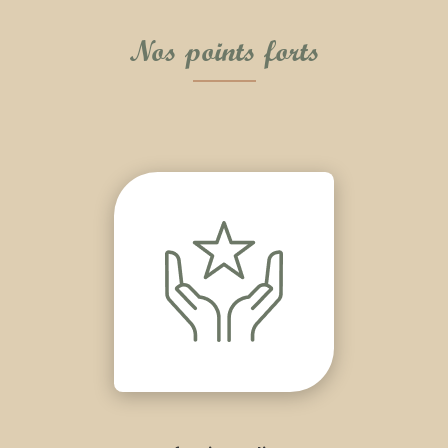
Nos points forts