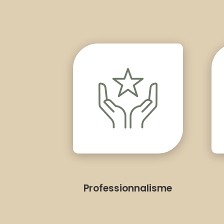
Professionnalisme