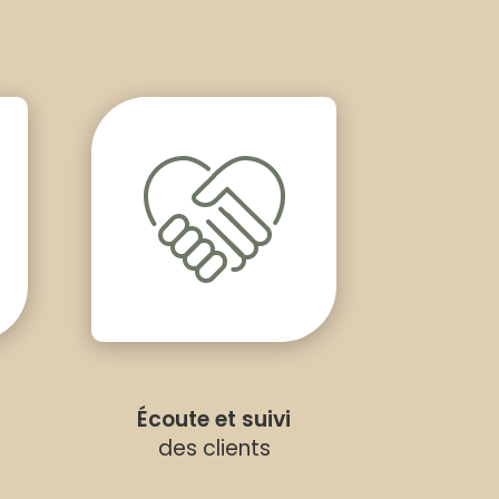
Écoute et suivi
des clients