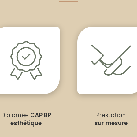
Diplômée
CAP BP
Prestation
esthétique
sur mesure