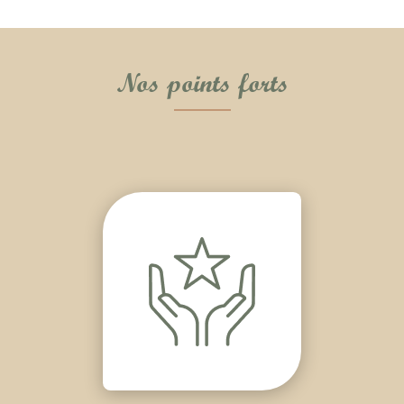
Nos points forts