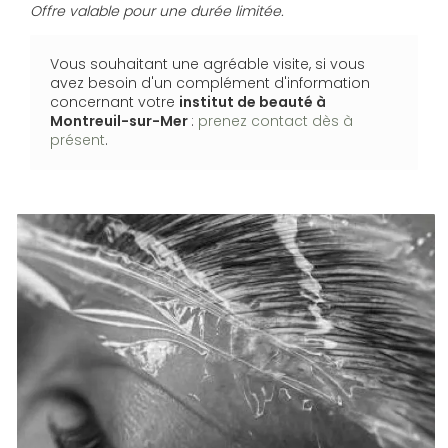
Offre valable pour une durée limitée.
Vous souhaitant une agréable visite, si vous
avez besoin d'un complément d'information
concernant votre
institut de beauté
à
Montreuil-sur-Mer
:
prenez contact dès à
présent
.