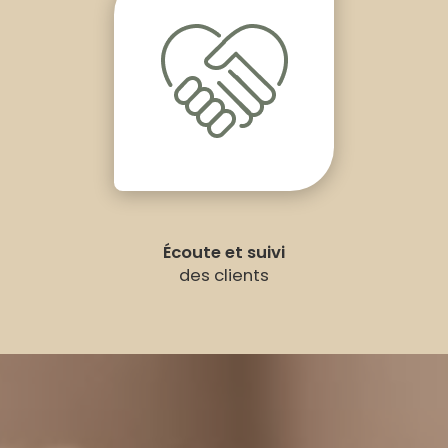
Écoute et suivi
des clients