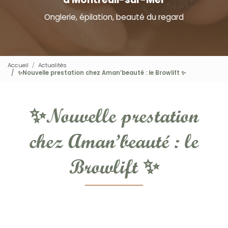
Onglerie, épilation, beauté du regard
Accueil
Actualités
✨Nouvelle prestation chez Aman’beauté : le Browlift ✨
✨Nouvelle prestation
chez Aman’beauté : le
Browlift ✨