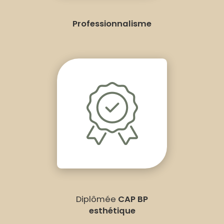
Professionnalisme
Diplômée
CAP BP
esthétique