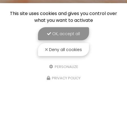
This site uses cookies and gives you control over
what you want to activate
OK, accept all
Deny all cookies
PERSONALIZE
PRIVACY POLICY